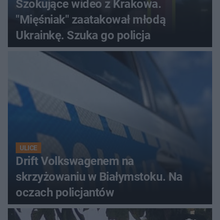
Szokujące wideo z Krakowa.
"Mięśniak" zaatakował młodą
Ukrainkę. Szuka go policja
ULICE
Drift Volkswagenem na
skrzyżowaniu w Białymstoku. Na
oczach policjantów