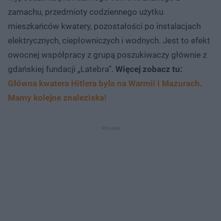
zamachu, przedmioty codziennego użytku
mieszkańców kwatery, pozostałości po instalacjach
elektrycznych, ciepłowniczych i wodnych. Jest to efekt
owocnej współpracy z grupą poszukiwaczy głównie z
gdańskiej fundacji „Latebra”.
Więcej zobacz tu:
Główna kwatera Hitlera była na Warmii i Mazurach.
Mamy kolejne znaleziska!