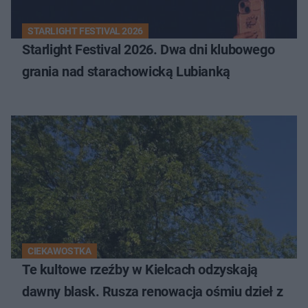
STARLIGHT FESTIVAL 2026
Starlight Festival 2026. Dwa dni klubowego
grania nad starachowicką Lubianką
CIEKAWOSTKA
Te kultowe rzeźby w Kielcach odzyskają
dawny blask. Rusza renowacja ośmiu dzieł z