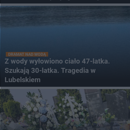
DRAMAT NAD WODĄ
Z wody wyłowiono ciało 47-latka.
Szukają 30-latka. Tragedia w
Lubelskiem