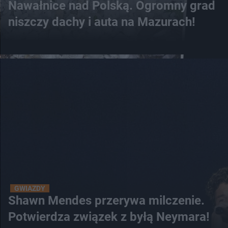
Nawałnice nad Polską. Ogromny grad
niszczy dachy i auta na Mazurach!
GWIAZDY
Shawn Mendes przerywa milczenie.
Potwierdza związek z byłą Neymara!