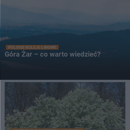
POLSKIE KOLEJE LINOWE
Góra Żar – co warto wiedzieć?