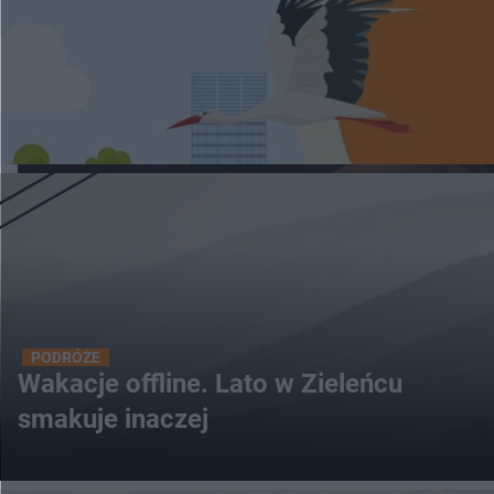
PODRÓŻE
Wakacje offline. Lato w Zieleńcu
smakuje inaczej