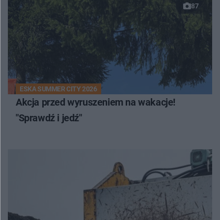
87
ESKA SUMMER CITY 2026
Akcja przed wyruszeniem na wakacje!
"Sprawdź i jedź"