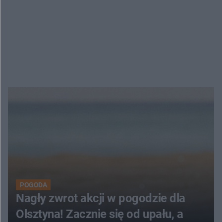
POGODA
Nagły zwrot akcji w pogodzie dla
Olsztyna! Zacznie się od upału, a