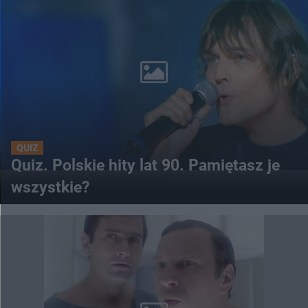
QUIZ
Quiz. Polskie hity lat 90. Pamiętasz je
wszystkie?