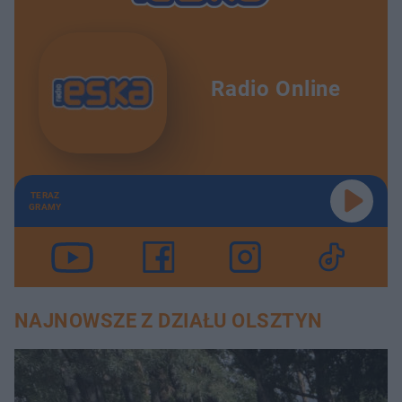
Radio Online
TERAZ
GRAMY
NAJNOWSZE Z DZIAŁU OLSZTYN