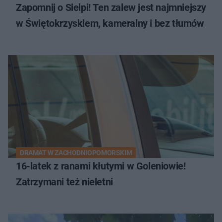
Zapomnij o Sielpi! Ten zalew jest najmniejszy
w Świętokrzyskiem, kameralny i bez tłumów
DRAMAT W ZACHODNIOPOMORSKIM
16-latek z ranami kłutymi w Goleniowie!
Zatrzymani też nieletni