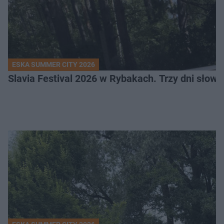
ESKA SUMMER CITY 2026
Slavia Festival 2026 w Rybakach. Trzy dni słowia