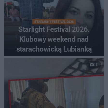
STARLIGHT FESTIVAL 2026
Starlight Festival 2026.
Klubowy weekend nad
starachowicką Lubianką
13