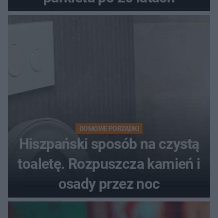
DOMOWE PORZĄDKI
Hiszpański sposób na czystą
toaletę. Rozpuszcza kamień i
osady przez noc