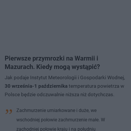
Pierwsze przymrozki na Warmii i
Mazurach. Kiedy mogą wystąpić?
Jak podaje Instytut Meteorologii i Gospodarki Wodnej,
30 września-1 października
temperatura powietrza w
Polsce będzie odczuwalnie niższa niż dotychczas.
Zachmurzenie umiarkowane i duże, we
wschodniej połowie zachmurzenie małe. W
zachodniej połowie kraju i na południu