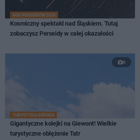
NOC PERSEIDÓW 2026
Kosmiczny spektakl nad Śląskiem. Tutaj
zobaczysz Perseidy w całej okazałości
8
TURYSTYKA GÓRSKA
Gigantyczne kolejki na Giewont! Wielkie
turystyczne oblężenie Tatr