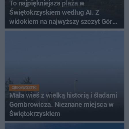
To najpiękniejsza plaża w
Świętokrzyskiem według AI. Z
widokiem na najwyższy szczyt Gór
Świętokrzyskich
CIEKAWOSTKI
Mała wieś z wielką historią i śladami
Gombrowicza. Nieznane miejsca w
Świętokrzyskiem