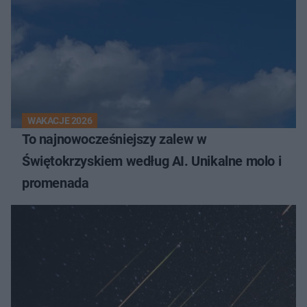
WAKACJE 2026
To najnowocześniejszy zalew w
Świętokrzyskiem według AI. Unikalne molo i
promenada