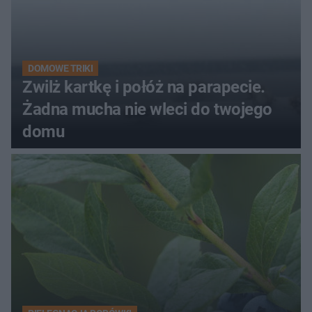
DOMOWE TRIKI
Zwilż kartkę i połóż na parapecie.
Żadna mucha nie wleci do twojego
domu