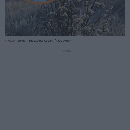
Autor: screen: meteologix.com/ Pixabay.com