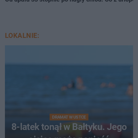
LOKALNIE:
DRAMAT W USTCE
8-latek tonął w Bałtyku. Jego