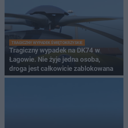
TRAGICZNY WYPADEK ŚWIĘTOKRZYSKIE
Tragiczny wypadek na DK74 w
Łagowie. Nie żyje jedna osoba,
droga jest całkowicie zablokowana