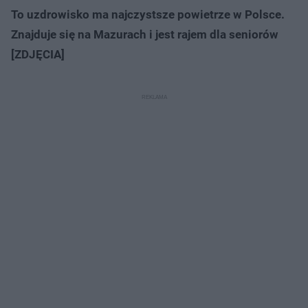
To uzdrowisko ma najczystsze powietrze w Polsce.
Znajduje się na Mazurach i jest rajem dla seniorów
[ZDJĘCIA]