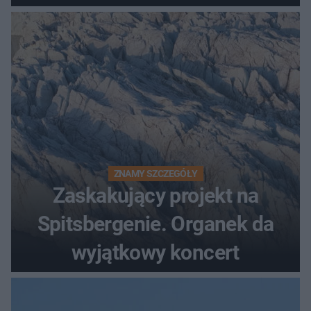
ZNAMY SZCZEGÓŁY
Zaskakujący projekt na
Spitsbergenie. Organek da
wyjątkowy koncert