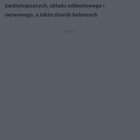
kardiologicznych, układu oddechowego i
nerwowego, a także chorób kobiecych
.