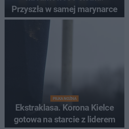
Przyszła w samej marynarce
PIŁKA NOŻNA
Ekstraklasa. Korona Kielce
gotowa na starcie z liderem