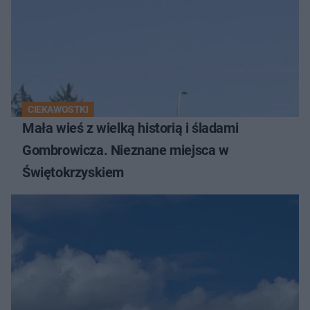
CIEKAWOSTKI
Mała wieś z wielką historią i śladami
Gombrowicza. Nieznane miejsca w
Świętokrzyskiem