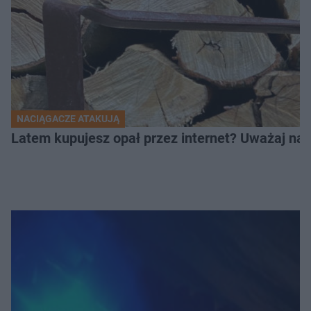
NACIĄGACZE ATAKUJĄ
Latem kupujesz opał przez internet? Uważaj na 