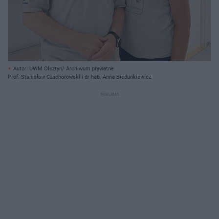
Autor: UWM Olsztyn/ Archiwum prywatne
Prof. Stanisław Czachorowski i dr hab. Anna Biedunkiewicz