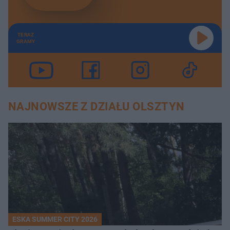
TERAZ
GRAMY
NAJNOWSZE Z DZIAŁU OLSZTYN
ESKA SUMMER CITY 2026