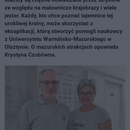
ze względu na malownicze krajobrazy i wiele
jezior. Każdy, kto chce poznać tajemnice tej
urokliwej krainy, może skorzystać z
ekoaplikacji, którą stworzyć pomogli naukowcy
z Uniwersytetu Warmińsko-Mazurskiego w
Olsztynie. O mazurskich atrakcjach opowiada
Krystyna Czubówna.