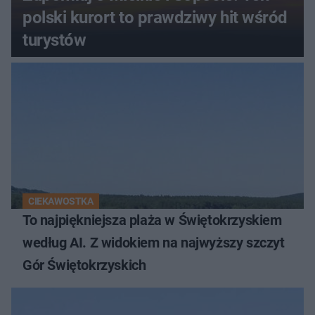
polski kurort to prawdziwy hit wśród
turystów
CIEKAWOSTKA
To najpiękniejsza plaża w Świętokrzyskiem
według AI. Z widokiem na najwyższy szczyt
Gór Świętokrzyskich