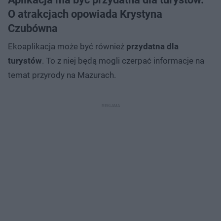
O atrakcjach opowiada Krystyna
Czubówna
Ekoaplikacja może być również
przydatna dla
turystów
. To z niej będą mogli czerpać informacje na
temat przyrody na Mazurach.