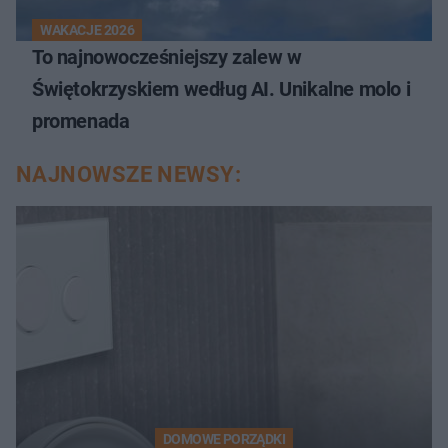
WAKACJE 2026
To najnowocześniejszy zalew w
Świętokrzyskiem według AI. Unikalne molo i
promenada
NAJNOWSZE NEWSY:
DOMOWE PORZĄDKI