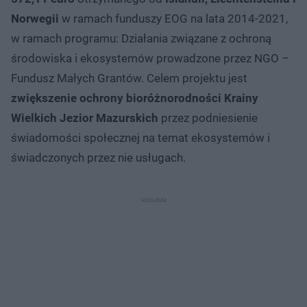
Norwegii
w ramach funduszy EOG na lata 2014-2021,
w ramach programu: Działania związane z ochroną
środowiska i ekosystemów prowadzone przez NGO –
Fundusz Małych Grantów. Celem projektu jest
zwiększenie ochrony bioróżnorodności Krainy
Wielkich Jezior Mazurskich
przez podniesienie
świadomości społecznej na temat ekosystemów i
świadczonych przez nie usługach.