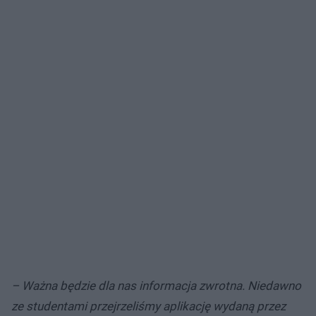
– Ważna będzie dla nas informacja zwrotna. Niedawno
ze studentami przejrzeliśmy aplikację wydaną przez