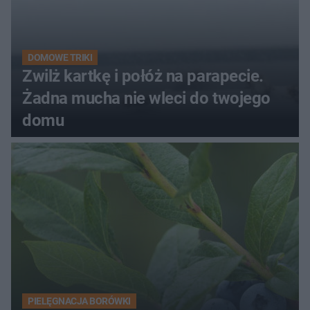
DOMOWE TRIKI
Zwilż kartkę i połóż na parapecie.
Żadna mucha nie wleci do twojego
domu
PIELĘGNACJA BORÓWKI