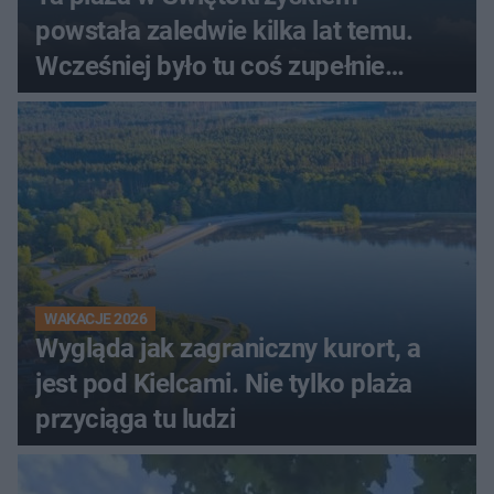
powstała zaledwie kilka lat temu.
Wcześniej było tu coś zupełnie
innego
WAKACJE 2026
Wygląda jak zagraniczny kurort, a
jest pod Kielcami. Nie tylko plaża
przyciąga tu ludzi