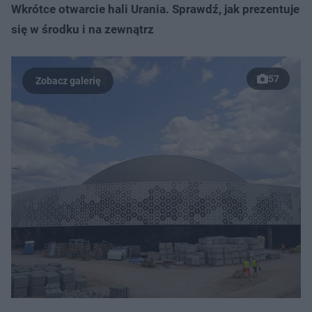
Wkrótce otwarcie hali Urania. Sprawdź, jak prezentuje
się w środku i na zewnątrz
57