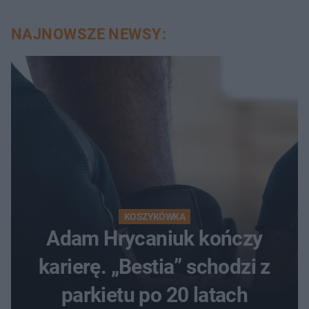
NAJNOWSZE NEWSY:
KOSZYKÓWKA
Adam Hrycaniuk kończy
karierę. „Bestia” schodzi z
parkietu po 20 latach