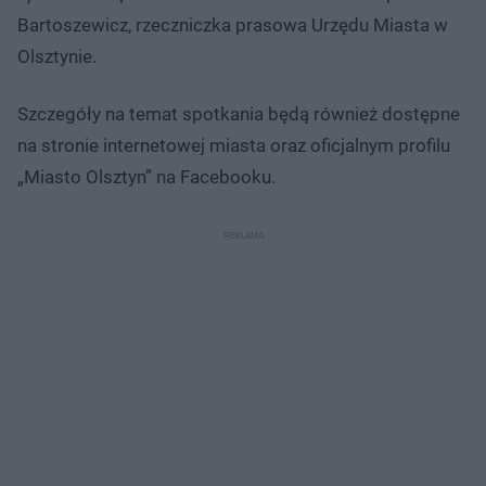
Bartoszewicz, rzeczniczka prasowa Urzędu Miasta w
Olsztynie.
Szczegóły na temat spotkania będą również dostępne
na stronie internetowej miasta oraz oficjalnym profilu
„Miasto Olsztyn” na Facebooku.