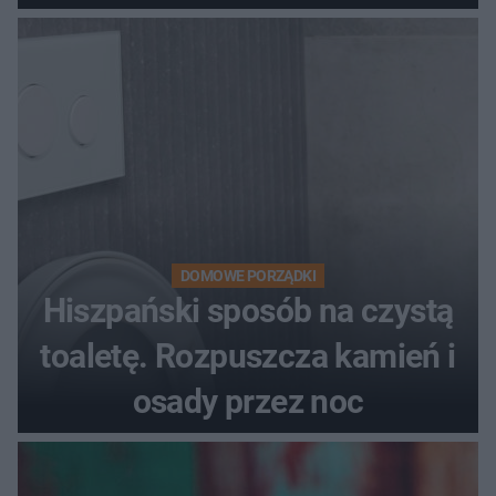
DOMOWE PORZĄDKI
Hiszpański sposób na czystą
toaletę. Rozpuszcza kamień i
osady przez noc