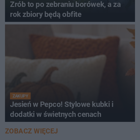
Zrób to po zebraniu borówek, a za
rok zbiory będą obfite
ZAKUPY
Jesień w Pepco! Stylowe kubki i
dodatki w świetnych cenach
ZOBACZ WIĘCEJ