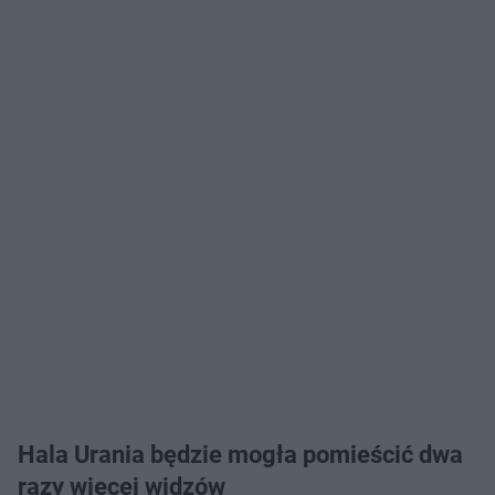
Hala Urania będzie mogła pomieścić dwa
razy więcej widzów