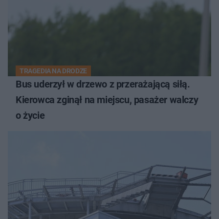
TRAGEDIA NA DRODZE
Bus uderzył w drzewo z przerażającą siłą.
Kierowca zginął na miejscu, pasażer walczy
o życie