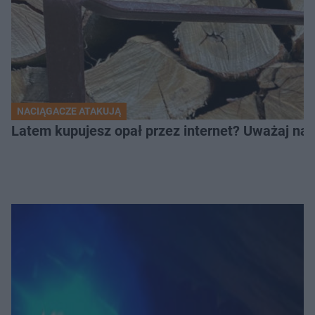
NACIĄGACZE ATAKUJĄ
Latem kupujesz opał przez internet? Uważaj na 