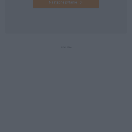
Następne pytanie