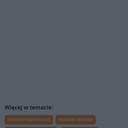
WICHURY NAD POLSKĄ
WARMIA I MAZURY