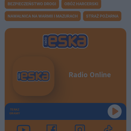
BEZPIECZEŃSTWO DROGI
OBÓZ HARCERSKI
NAWAŁNICA NA WARMII I MAZURACH
STRAŻ POŻARNA
Radio Online
TERAZ
GRAMY