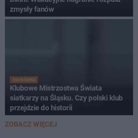
zmysły fanów
SIATKÓWKA
Klubowe Mistrzostwa Świata
siatkarzy na Śląsku. Czy polski klub
przejdzie do historii
ZOBACZ WIĘCEJ