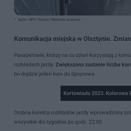
Autor: MPK Olsztyn/ Materiały prasowe
Komunikacja miejska w Olsztynie. Zmian
Pasażerowie, którzy na co dzień korzystają z kom
rozkładach jazdy.
Zwiększona zostanie liczba kurs
bo dojdzie jeden kurs do Spręcowa.
Kortowiada 2023. Kolorowa 
Drobna korekta rozkładów jazdy wprowadzona zo
wszystkie dni tygodnia po godz. 22:00.