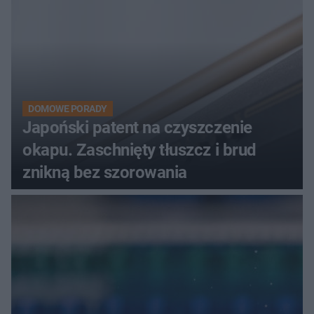
DOMOWE PORADY
Japoński patent na czyszczenie
okapu. Zaschnięty tłuszcz i brud
znikną bez szorowania