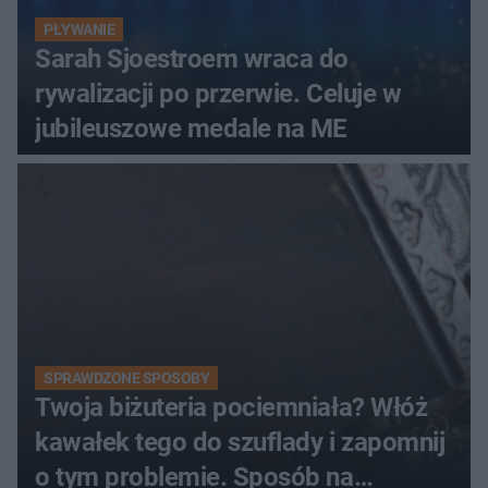
PŁYWANIE
Sarah Sjoestroem wraca do
rywalizacji po przerwie. Celuje w
jubileuszowe medale na ME
SPRAWDZONE SPOSOBY
Twoja biżuteria pociemniała? Włóż
kawałek tego do szuflady i zapomnij
o tym problemie. Sposób na