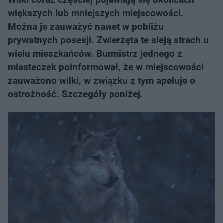
większych lub mniejszych miejscowości.
Można je zauważyć nawet w pobliżu
prywatnych posesji. Zwierzęta te sieją strach u
wielu mieszkańców. Burmistrz jednego z
miasteczek poinformował, że w miejscowości
zauważono wilki, w związku z tym apeluje o
ostrożność. Szczegóły poniżej.