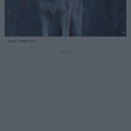
Autor: Freepik.com