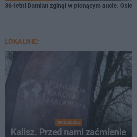
36-letni Damian zginął w płonącym aucie. Osiero
LOKALNIE:
SPOŁECZNE
Kalisz. Przed nami zaćmienie