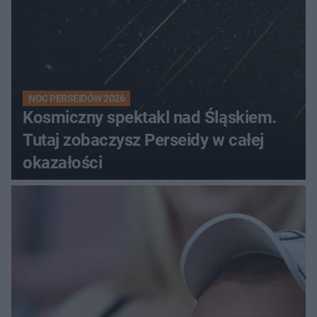
NOC PERSEIDÓW 2026
Kosmiczny spektakl nad Śląskiem.
Tutaj zobaczysz Perseidy w całej
okazałości