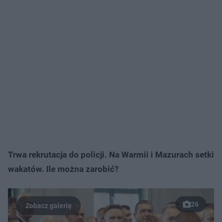
Trwa rekrutacja do policji. Na Warmii i Mazurach setki
wakatów. Ile można zarobić?
26