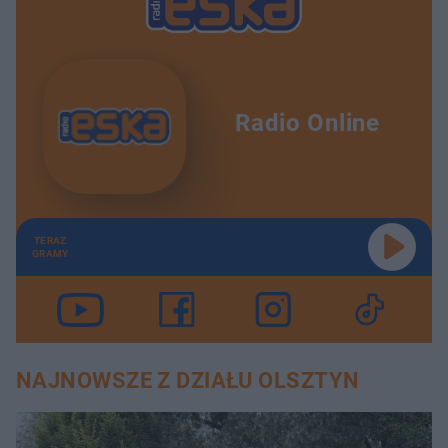
Radio Online
TERAZ
GRAMY
NAJNOWSZE Z DZIAŁU OLSZTYN