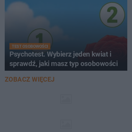
TEST OSOBOWOŚCI
Psychotest. Wybierz jeden kwiat i
sprawdź, jaki masz typ osobowości
ZOBACZ WIĘCEJ