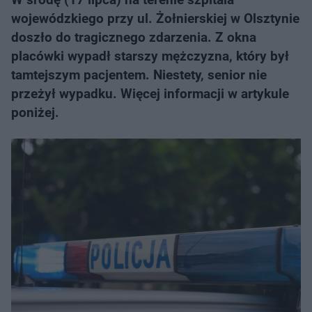
wojewódzkiego przy ul. Żołnierskiej w Olsztynie
doszło do tragicznego zdarzenia. Z okna
placówki wypadł starszy mężczyzna, który był
tamtejszym pacjentem. Niestety, senior nie
przeżył wypadku. Więcej informacji w artykule
poniżej.