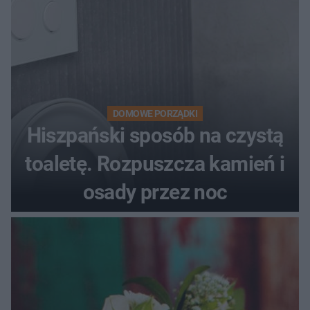
DOMOWE PORZĄDKI
Hiszpański sposób na czystą
toaletę. Rozpuszcza kamień i
osady przez noc