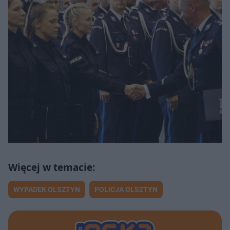
WYPADEK OLSZTYN
POLICJA OLSZTYN