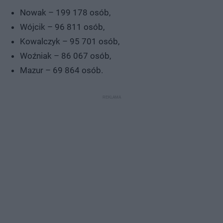
Nowak – 199 178 osób,
Wójcik – 96 811 osób,
Kowalczyk – 95 701 osób,
Woźniak – 86 067 osób,
Mazur – 69 864 osób.