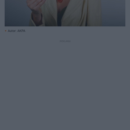
Autor: AKPA