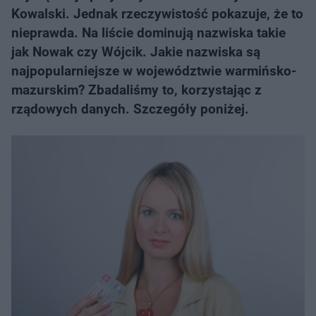
Kowalski. Jednak rzeczywistość pokazuje, że to
nieprawda. Na liście dominują nazwiska takie
jak Nowak czy Wójcik. Jakie nazwiska są
najpopularniejsze w województwie warmińsko-
mazurskim? Zbadaliśmy to, korzystając z
rządowych danych. Szczegóły poniżej.