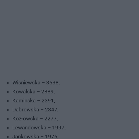
Wiśniewska – 3538,
Kowalska – 2889,
Kamińska – 2391,
Dąbrowska – 2347,
Kozłowska – 2277,
Lewandowska – 1997,
Jankowska – 1976,