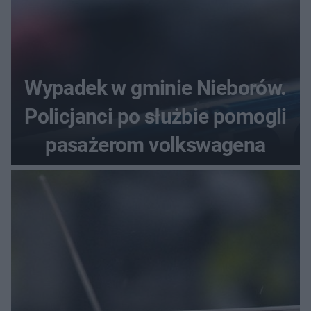
Wypadek w gminie Nieborów.
Policjanci po służbie pomogli
pasażerom volkswagena