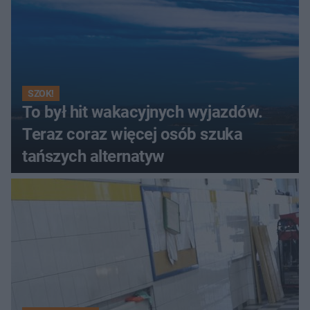
SZOK!
To był hit wakacyjnych wyjazdów.
Teraz coraz więcej osób szuka
tańszych alternatyw