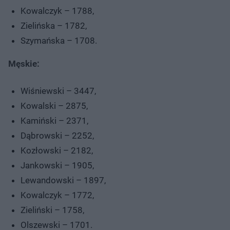
Kowalczyk – 1788,
Zielińska – 1782,
Szymańska – 1708.
Męskie:
Wiśniewski – 3447,
Kowalski – 2875,
Kamiński – 2371,
Dąbrowski – 2252,
Kozłowski – 2182,
Jankowski – 1905,
Lewandowski – 1897,
Kowalczyk – 1772,
Zieliński – 1758,
Olszewski – 1701.