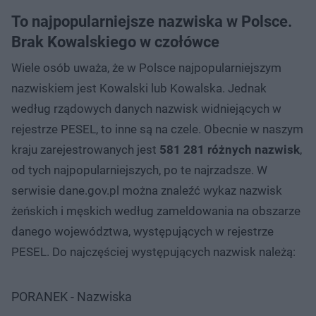
To najpopularniejsze nazwiska w Polsce.
Brak Kowalskiego w czołówce
Wiele osób uważa, że w Polsce najpopularniejszym
nazwiskiem jest Kowalski lub Kowalska. Jednak
według rządowych danych nazwisk widniejących w
rejestrze PESEL, to inne są na czele. Obecnie w naszym
kraju zarejestrowanych jest
581 281 różnych nazwisk
,
od tych najpopularniejszych, po te najrzadsze. W
serwisie dane.gov.pl można znaleźć wykaz nazwisk
żeńskich i męskich według zameldowania na obszarze
danego województwa, występujących w rejestrze
PESEL. Do najczęściej występujących nazwisk należą:
PORANEK - Nazwiska