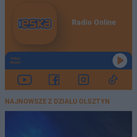
Radio Online
TERAZ
GRAMY
NAJNOWSZE Z DZIAŁU OLSZTYN