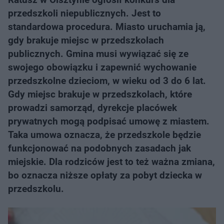
przedszkoli niepublicznych. Jest to
standardowa procedura. Miasto uruchamia ją,
gdy brakuje miejsc w przedszkolach
publicznych. Gmina musi wywiązać się ze
swojego obowiązku i zapewnić wychowanie
przedszkolne dzieciom, w wieku od 3 do 6 lat.
Gdy miejsc brakuje w przedszkolach, które
prowadzi samorząd, dyrekcje placówek
prywatnych mogą podpisać umowę z miastem.
Taka umowa oznacza, że przedszkole będzie
funkcjonować na podobnych zasadach jak
miejskie. Dla rodziców jest to też ważna zmiana,
bo oznacza niższe opłaty za pobyt dziecka w
przedszkolu.