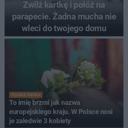
Zwilż kartkę i połóż na
parapecie. Żadna mucha nie
wleci do twojego domu
RZADKIE IMIONA
To imię brzmi jak nazwa
europejskiego kraju. W Polsce nosi
je zaledwie 3 kobiety