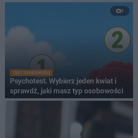
5
TEST OSOBOWOŚCI
Psychotest. Wybierz jeden kwiat i
sprawdź, jaki masz typ osobowości