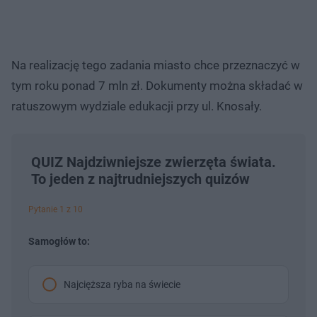
Na realizację tego zadania miasto chce przeznaczyć w
tym roku ponad 7 mln zł. Dokumenty można składać w
ratuszowym wydziale edukacji przy ul. Knosały.
QUIZ Najdziwniejsze zwierzęta świata.
To jeden z najtrudniejszych quizów
Pytanie 1 z 10
Samogłów to:
Najcięższa ryba na świecie