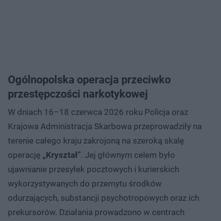
Ogólnopolska operacja przeciwko
przestępczości narkotykowej
W dniach 16–18 czerwca 2026 roku Policja oraz
Krajowa Administracja Skarbowa przeprowadziły na
terenie całego kraju zakrojoną na szeroką skalę
operację
„Kryształ”
. Jej głównym celem było
ujawnianie przesyłek pocztowych i kurierskich
wykorzystywanych do przemytu środków
odurzających, substancji psychotropowych oraz ich
prekursorów. Działania prowadzono w centrach