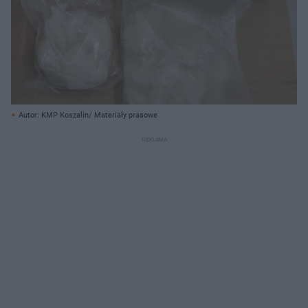
Autor: KMP Koszalin/ Materiały prasowe