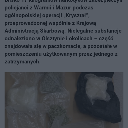
policjanci z Warmii i Mazur podczas
ogólnopolskiej operacji „Kryształ”,
przeprowadzonej wspólnie z Krajową
Administracją Skarbową. Nielegalne substancje
odnaleziono w Olsztynie i okolicach – część
znajdowała się w paczkomacie, a pozostałe w
pomieszczeniu użytkowanym przez jednego z
zatrzymanych.