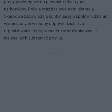
grupy przestępcze do przemytu i dystrybucji
narkotyków. Policja oraz Krajowa Administracja
Skarbowa zapowiadają kontynuację wspólnych działań
wymierzonych w osoby odpowiedzialne za
organizowanie tego procederu oraz eliminowanie
nielegalnych substancji z rynku.