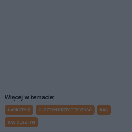
NARKOTYKI
OLSZTYN PRZESTĘPCZOŚĆ
KAS
KAS OLSZTYN