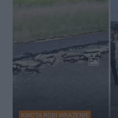
KWOTA ROBI WRAŻENIE