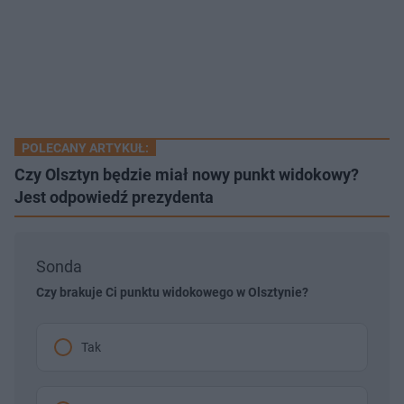
POLECANY ARTYKUŁ:
Czy Olsztyn będzie miał nowy punkt widokowy?
Jest odpowiedź prezydenta
Sonda
Czy brakuje Ci punktu widokowego w Olsztynie?
Tak