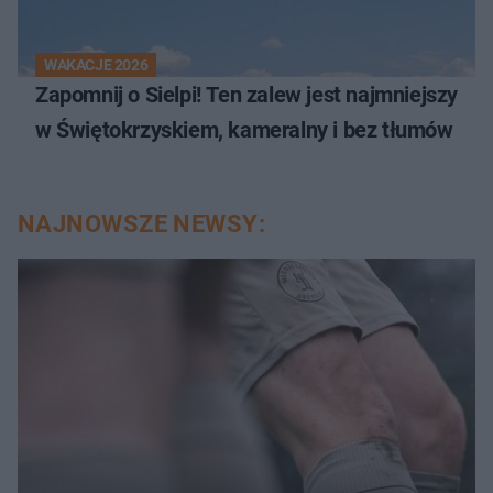
WAKACJE 2026
Zapomnij o Sielpi! Ten zalew jest najmniejszy
w Świętokrzyskiem, kameralny i bez tłumów
NAJNOWSZE NEWSY: