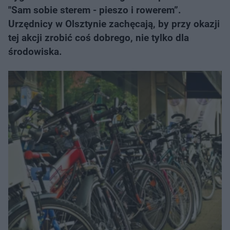
"Sam sobie sterem - pieszo i rowerem”.
Urzędnicy w Olsztynie zachęcają, by przy okazji
tej akcji zrobić coś dobrego, nie tylko dla
środowiska.