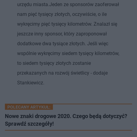
urzędu miasta.Jeden ze sponsorów zaoferował
nam pięć tysięcy złotych, oczywiście, o ile
wykręcimy pięć tysięcy kilometrów. Znalazł się
jeszcze inny sponsor, który zaproponował
dodatkowe dwa tysiące złotych. Jeśli więc
wspólnie wykręcimy siedem tysięcy kilometrów,
to siedem tysięcy złotych zostanie
przekazanych na rozwój świetlicy - dodaje
Stankiewicz.
POLECANY ARTYKUŁ:
Nowe znaki drogowe 2020. Czego będą dotyczyć?
Sprawdź szczegóły!