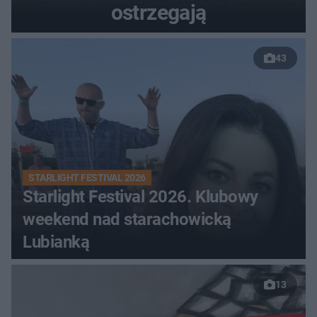
ostrzegają
43
STARLIGHT FESTIVAL 2026
Starlight Festival 2026. Klubowy
weekend nad starachowicką
Lubianką
13