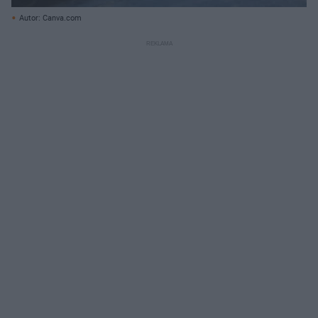
Autor: Canva.com