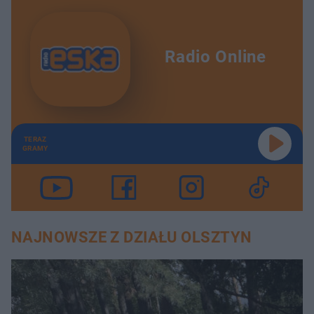
Radio Online
TERAZ
GRAMY
NAJNOWSZE Z DZIAŁU OLSZTYN