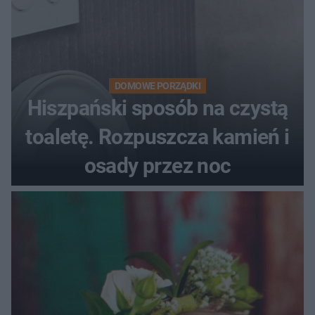
DOMOWE PORZĄDKI
Hiszpański sposób na czystą
toaletę. Rozpuszcza kamień i
osady przez noc