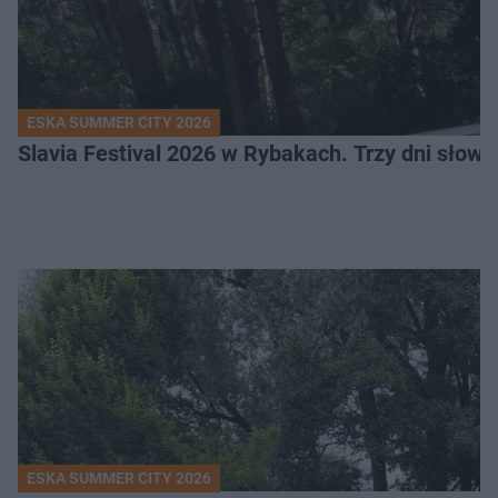
ESKA SUMMER CITY 2026
Slavia Festival 2026 w Rybakach. Trzy dni słowia
ESKA SUMMER CITY 2026