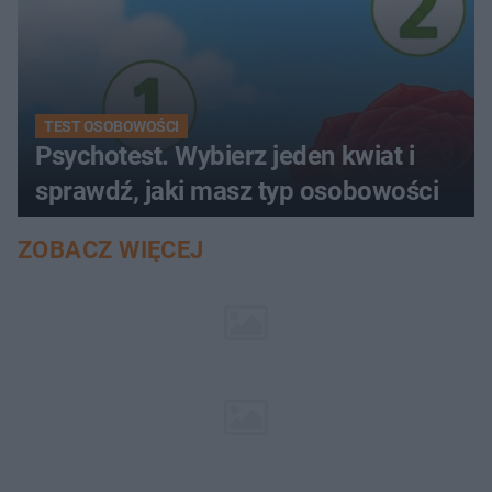
TEST OSOBOWOŚCI
Psychotest. Wybierz jeden kwiat i
sprawdź, jaki masz typ osobowości
ZOBACZ WIĘCEJ