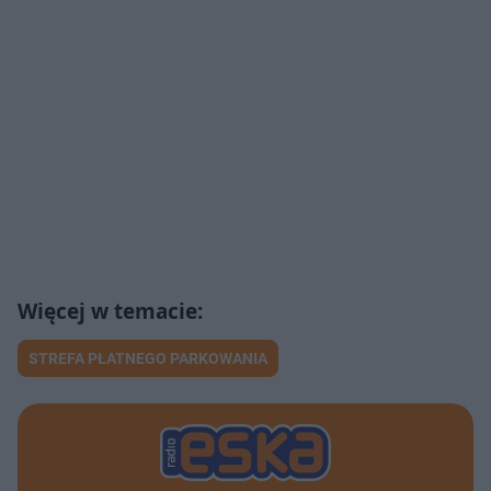
STREFA PŁATNEGO PARKOWANIA