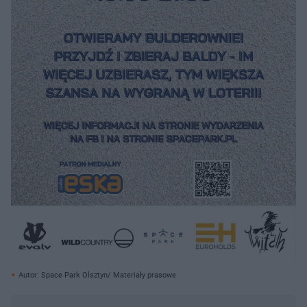
Autor: Space Park Olsztyn/ Materiały prasowe