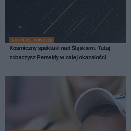
NOC PERSEIDÓW 2026
Kosmiczny spektakl nad Śląskiem. Tutaj
zobaczysz Perseidy w całej okazałości