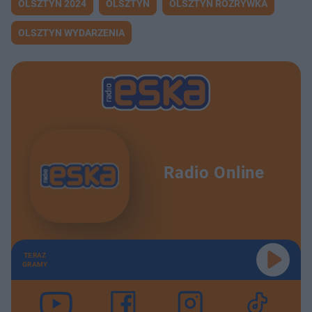
OLSZTYN 2024
OLSZTYN
OLSZTYN ROZRYWKA
OLSZTYN WYDARZENIA
Radio Online
TERAZ
GRAMY