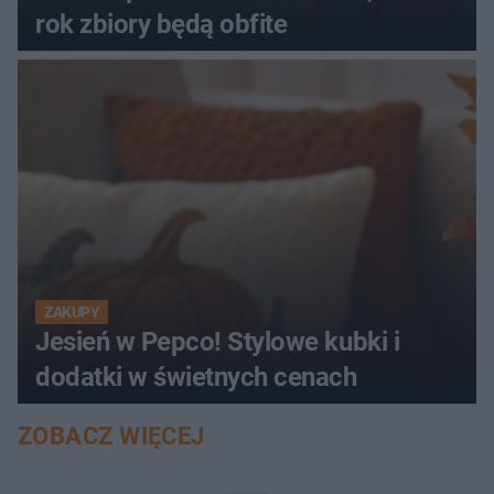
rok zbiory będą obfite
ZAKUPY
Jesień w Pepco! Stylowe kubki i
dodatki w świetnych cenach
ZOBACZ WIĘCEJ