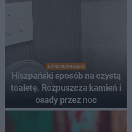
DOMOWE PORZĄDKI
Hiszpański sposób na czystą
toaletę. Rozpuszcza kamień i
osady przez noc