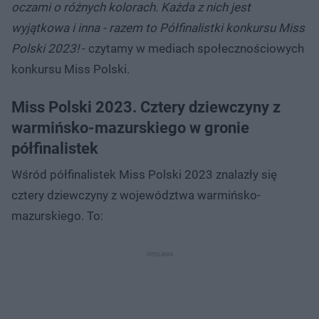
oczami o różnych kolorach. Każda z nich jest
wyjątkowa i inna - razem to Półfinalistki konkursu Miss
Polski 2023!
- czytamy w mediach społecznościowych
konkursu Miss Polski.
Miss Polski 2023. Cztery dziewczyny z
warmińsko-mazurskiego w gronie
półfinalistek
Wśród półfinalistek Miss Polski 2023 znalazły się
cztery dziewczyny z województwa warmińsko-
mazurskiego. To: