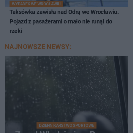
WYPADEK WE WROCŁAWIU
Taksówka zawisła nad Odrą we Wrocławiu.
Pojazd z pasażerami o mało nie runął do
rzeki
NAJNOWSZE NEWSY:
DZIENNIKARSTWO SPORTOWE