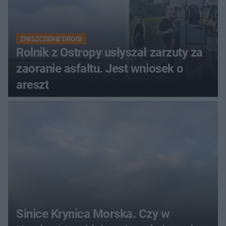
ZNISZCZENIE DROGI
Rolnik z Ostropy usłyszał zarzuty za
zaoranie asfaltu. Jest wniosek o
areszt
Sinice Krynica Morska. Czy w