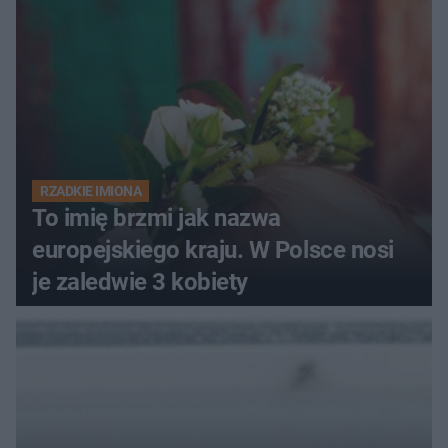
RZADKIE IMIONA
To imię brzmi jak nazwa
europejskiego kraju. W Polsce nosi
je zaledwie 3 kobiety