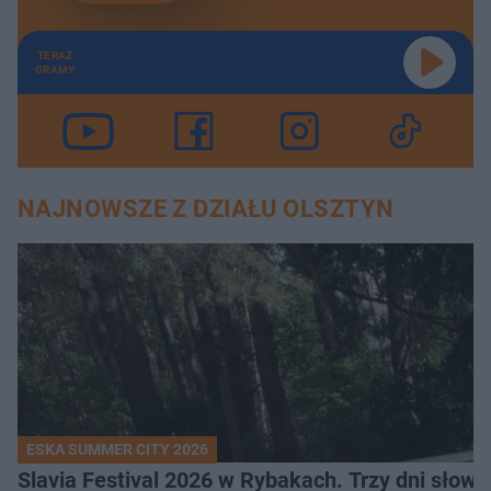
TERAZ
GRAMY
NAJNOWSZE Z DZIAŁU OLSZTYN
ESKA SUMMER CITY 2026
Slavia Festival 2026 w Rybakach. Trzy dni słowia