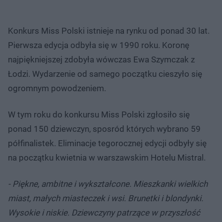
Konkurs Miss Polski istnieje na rynku od ponad 30 lat.
Pierwsza edycja odbyła się w 1990 roku. Koronę
najpiękniejszej zdobyła wówczas Ewa Szymczak z
Łodzi. Wydarzenie od samego początku cieszyło się
ogromnym powodzeniem.
W tym roku do konkursu Miss Polski zgłosiło się
ponad 150 dziewczyn, sposród których wybrano 59
półfinalistek. Eliminacje tegorocznej edycji odbyły się
na początku kwietnia w warszawskim Hotelu Mistral.
- Piękne, ambitne i wykształcone. Mieszkanki wielkich
miast, małych miasteczek i wsi. Brunetki i blondynki.
Wysokie i niskie. Dziewczyny patrzące w przyszłość