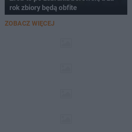
rok zbiory będą obfite
ZOBACZ WIĘCEJ