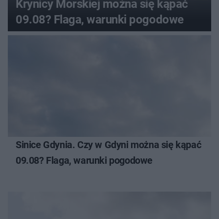
Krynicy Morskiej można się kąpać
09.08? Flaga, warunki pogodowe
Sinice Gdynia. Czy w Gdyni można się kąpać
09.08? Flaga, warunki pogodowe