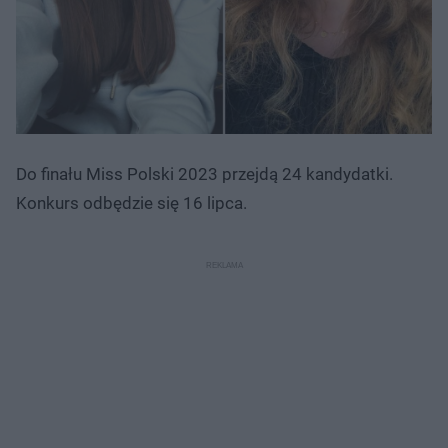
Do finału Miss Polski 2023 przejdą 24 kandydatki.
Konkurs odbędzie się 16 lipca.