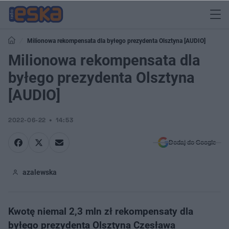
Milionowa rekompensata dla byłego prezydenta Olsztyna [AUDIO]
Milionowa rekompensata dla
byłego prezydenta Olsztyna
[AUDIO]
2022-06-22
14:53
Dodaj do Google
azalewska
Kwotę niemal 2,3 mln zł rekompensaty dla
byłego prezydenta Olsztyna Czesława