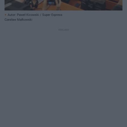
Autor: Paweł Kicowski / Super Express
Czesław Małkowski