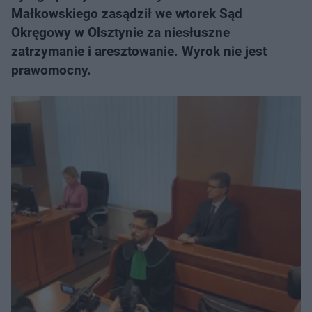
Małkowskiego zasądził we wtorek Sąd
Okręgowy w Olsztynie za niesłuszne
zatrzymanie i aresztowanie. Wyrok nie jest
prawomocny.