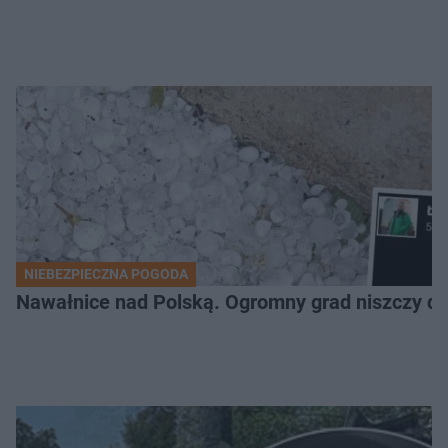
NIEBEZPIECZNA POGODA
Nawałnice nad Polską. Ogromny grad niszczy da