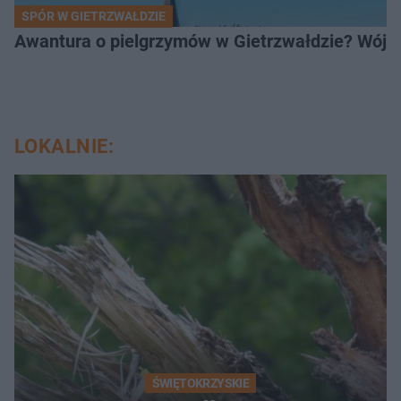
SPÓR W GIETRZWAŁDZIE
Awantura o pielgrzymów w Gietrzwałdzie? Wójt
LOKALNIE:
ŚWIĘTOKRZYSKIE