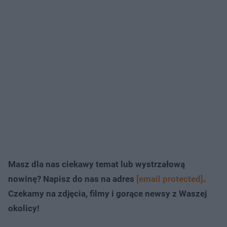
Masz dla nas ciekawy temat lub wystrzałową
nowinę? Napisz do nas na adres
[email protected]
.
Czekamy na zdjęcia, filmy i gorące newsy z Waszej
okolicy!