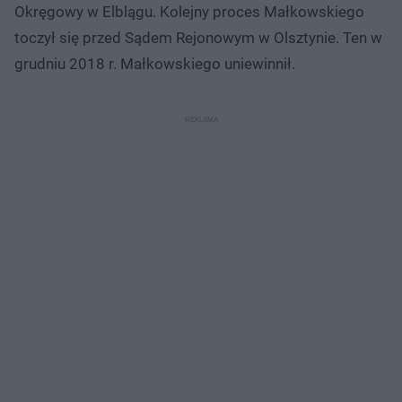
Okręgowy w Elblągu. Kolejny proces Małkowskiego
toczył się przed Sądem Rejonowym w Olsztynie. Ten w
grudniu 2018 r. Małkowskiego uniewinnił.