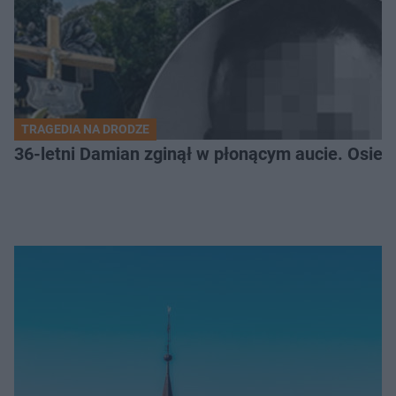
TRAGEDIA NA DRODZE
36-letni Damian zginął w płonącym aucie. Osiero