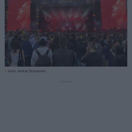
Autor: Andrzej Brzozowski