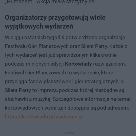
„Humanem”. Akcja miała szczytny cel
Organizatorzy przygotowują wiele
wyjątkowych wydarzeń
W ciągu ostatnich tygodni potwierdzono organizację
Festiwalu Gier Planszowych oraz Silent Party. Każde z
tych wydarzeń jest już sprawdzonym kilkakrotnie
podczas minionych edycji
Kortowiady
rozwiązaniem.
Festiwal Gier Planszowych to wydarzenie, które
przyciąga fanów planszówek i gier strategicznych, a
Silent Party to impreza, podczas której niezbędne są
słuchawki z muzyką. Szczegółowe informacje na temat
kortowiadowych wydarzeń dostępne są pod adresem:
https://kortowiada.pl/wydarzenia/