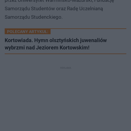
Samorządu Studentów oraz Radę Uczelnianą
Samorządu Studenckiego.
POLECANY ARTYKUŁ:
Kortowiada. Hymn olsztyńskich juwenaliów
wybrzmi nad Jeziorem Kortowskim!