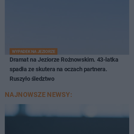
WYPADEK NA JEZIORZE
Dramat na Jeziorze Rożnowskim. 43-latka
spadła ze skutera na oczach partnera.
Ruszyło śledztwo
NAJNOWSZE NEWSY: