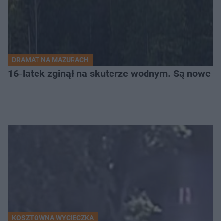
DRAMAT NA MAZURACH
16-latek zginął na skuterze wodnym. Są nowe i
KOSZTOWNA WYCIECZKA