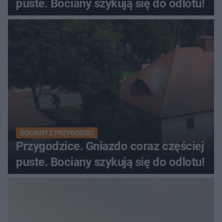
puste. Bociany szykują się do odlotu!
BOCIANY Z PRZYGODZIC
Przygodzice. Gniazdo coraz częściej
puste. Bociany szykują się do odlotu!