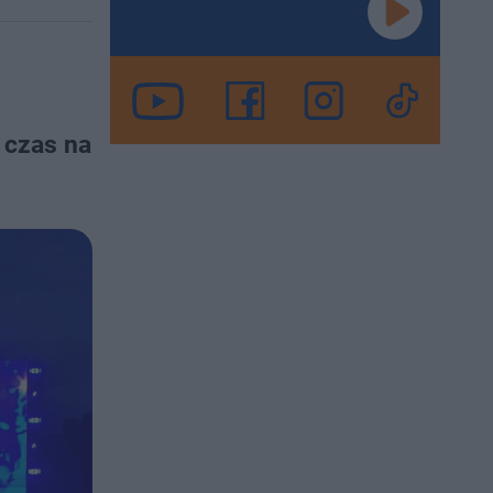
z czas na