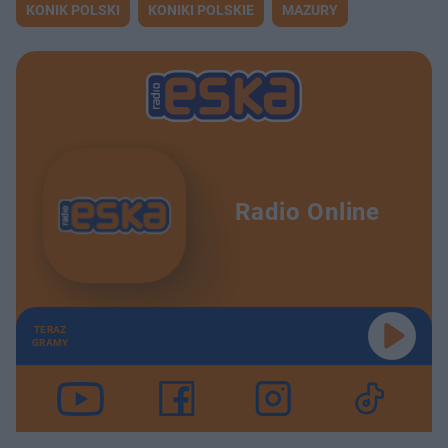
KONIK POLSKI
KONIKI POLSKIE
MAZURY
Radio Online
TERAZ
GRAMY