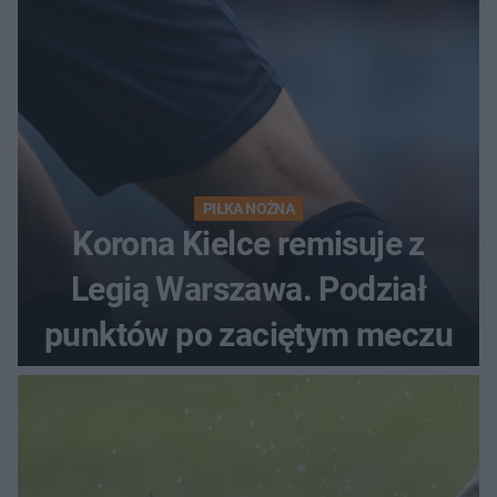
PIŁKA NOŻNA
Korona Kielce remisuje z
Legią Warszawa. Podział
punktów po zaciętym meczu