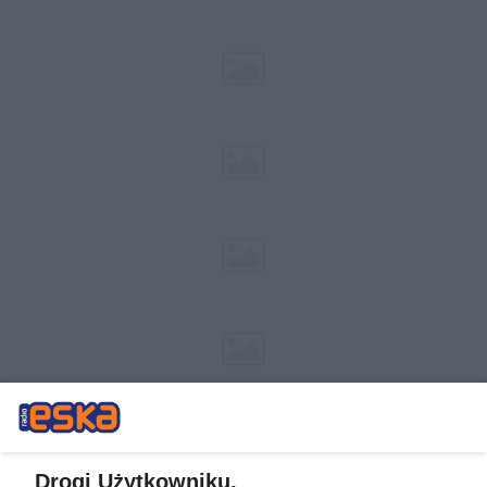
Drogi Użytkowniku,