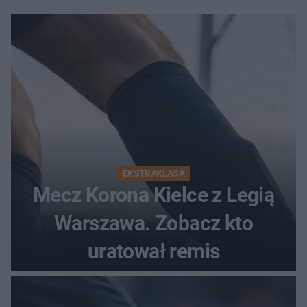
EKSTRAKLASA
Mecz Korona Kielce z Legią
Warszawa. Zobacz kto
uratował remis