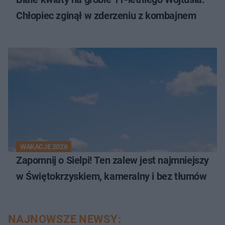
Chłopiec zginął w zderzeniu z kombajnem
WAKACJE 2026
Zapomnij o Sielpi! Ten zalew jest najmniejszy
w Świętokrzyskiem, kameralny i bez tłumów
NAJNOWSZE NEWSY: