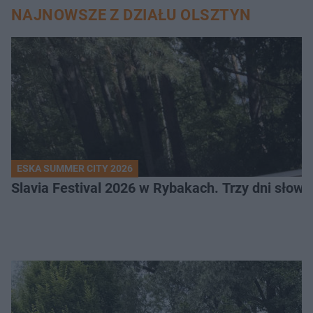
NAJNOWSZE Z DZIAŁU OLSZTYN
ESKA SUMMER CITY 2026
Slavia Festival 2026 w Rybakach. Trzy dni słowia