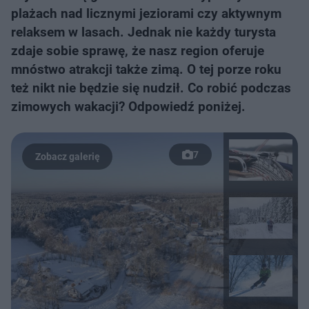
plażach nad licznymi jeziorami czy aktywnym
relaksem w lasach. Jednak nie każdy turysta
zdaje sobie sprawę, że nasz region oferuje
mnóstwo atrakcji także zimą. O tej porze roku
też nikt nie będzie się nudził. Co robić podczas
zimowych wakacji? Odpowiedź poniżej.
7