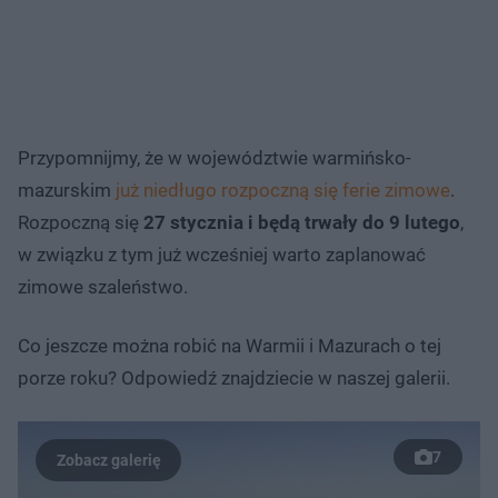
Przypomnijmy, że w województwie warmińsko-
mazurskim
już niedługo rozpoczną się ferie zimowe
.
Rozpoczną się
27 stycznia i będą trwały do 9 lutego
,
w związku z tym już wcześniej warto zaplanować
zimowe szaleństwo.
Co jeszcze można robić na Warmii i Mazurach o tej
porze roku? Odpowiedź znajdziecie w naszej galerii.
7