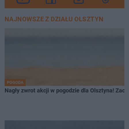
NAJNOWSZE Z DZIAŁU OLSZTYN
POGODA
Nagły zwrot akcji w pogodzie dla Olsztyna! Zac