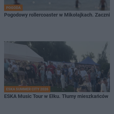
POGODA
Pogodowy rollercoaster w Mikołajkach. Zacznie 
ESKA SUMMER CITY 2026
ESKA Music Tour w Ełku. Tłumy mieszkańców i t