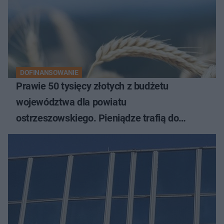
DOFINANSOWANIE
Prawie 50 tysięcy złotych z budżetu
województwa dla powiatu
ostrzeszowskiego. Pieniądze trafią do
czterech organizacji