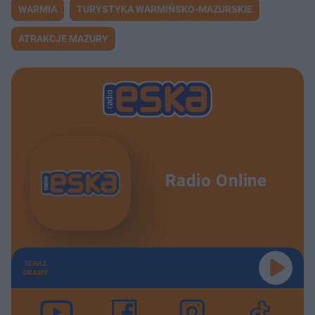
WARMIA
TURYSTYKA WARMIŃSKO-MAZURSKIE
ATRAKCJE MAZURY
Radio Online
TERAZ
GRAMY