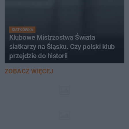
SIATKÓWKA
Klubowe Mistrzostwa Świata
siatkarzy na Śląsku. Czy polski klub
przejdzie do historii
ZOBACZ WIĘCEJ