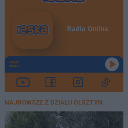
Radio Online
TERAZ
GRAMY
NAJNOWSZE Z DZIAŁU OLSZTYN