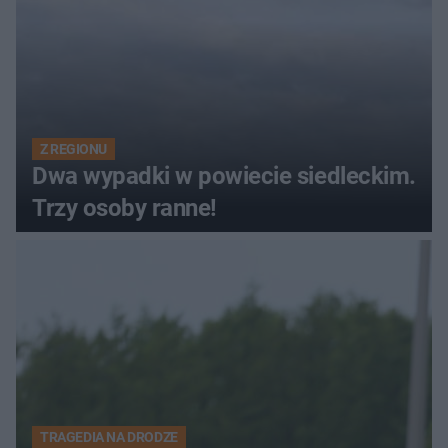
Z REGIONU
Dwa wypadki w powiecie siedleckim.
Trzy osoby ranne!
TRAGEDIA NA DRODZE