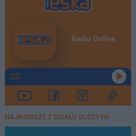
Radio Online
TERAZ
GRAMY
NAJNOWSZE Z DZIAŁU OLSZTYN