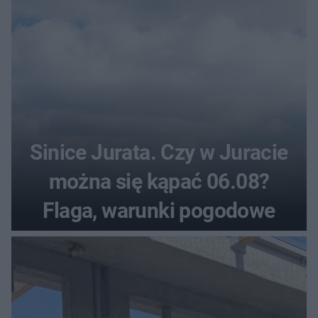
Sinice Jurata. Czy w Juracie
można się kąpać 06.08?
Flaga, warunki pogodowe