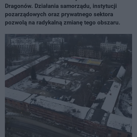
Dragonów. Działania samorządu, instytucji
pozarządowych oraz prywatnego sektora
pozwolą na radykalną zmianę tego obszaru.