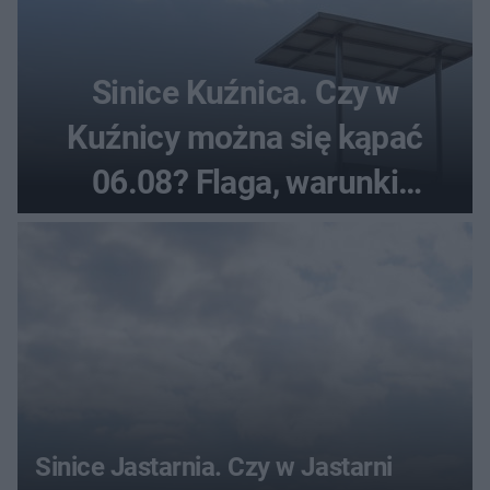
Sinice Kuźnica. Czy w
Kuźnicy można się kąpać
06.08? Flaga, warunki
pogodowe
Sinice Jastarnia. Czy w Jastarni