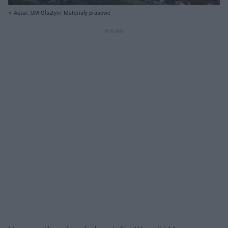
Autor: UM Olsztyn/ Materiały prasowe