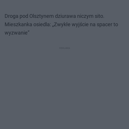
Droga pod Olsztynem dziurawa niczym sito.
Mieszkanka osiedla: „Zwykłe wyjście na spacer to
wyzwanie”