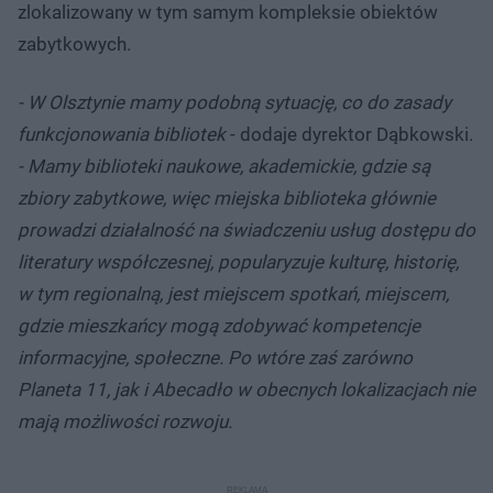
zlokalizowany w tym samym kompleksie obiektów
zabytkowych.
- W Olsztynie mamy podobną sytuację, co do zasady
funkcjonowania bibliotek
- dodaje dyrektor Dąbkowski.
- Mamy biblioteki naukowe, akademickie, gdzie są
zbiory zabytkowe, więc miejska biblioteka głównie
prowadzi działalność na świadczeniu usług dostępu do
literatury współczesnej, popularyzuje kulturę, historię,
w tym regionalną, jest miejscem spotkań, miejscem,
gdzie mieszkańcy mogą zdobywać kompetencje
informacyjne, społeczne. Po wtóre zaś zarówno
Planeta 11, jak i Abecadło w obecnych lokalizacjach nie
mają możliwości rozwoju.