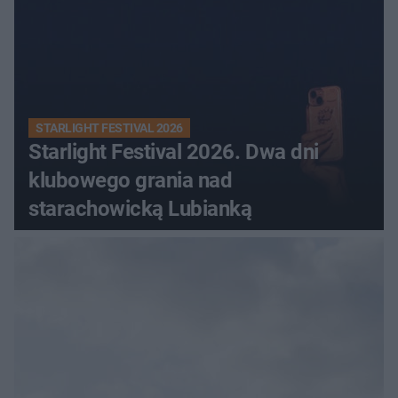
STARLIGHT FESTIVAL 2026
Starlight Festival 2026. Dwa dni
klubowego grania nad
starachowicką Lubianką