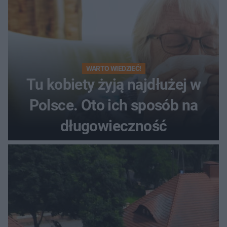
WARTO WIEDZIEĆ!
Tu kobiety żyją najdłużej w
Polsce. Oto ich sposób na
długowieczność