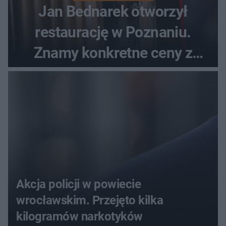
Jan Bednarek otworzył
restaurację w Poznaniu.
Znamy konkretne ceny z
menu
Akcja policji w powiecie
wrocławskim. Przejęto kilka
kilogramów narkotyków