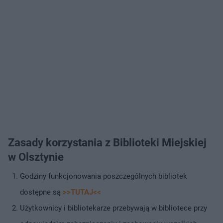
Zasady korzystania z Biblioteki Miejskiej
w Olsztynie
Godziny funkcjonowania poszczególnych bibliotek
dostępne są
>>TUTAJ<<
Użytkownicy i bibliotekarze przebywają w bibliotece przy