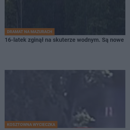
DRAMAT NA MAZURACH
16-latek zginął na skuterze wodnym. Są nowe i
KOSZTOWNA WYCIECZKA