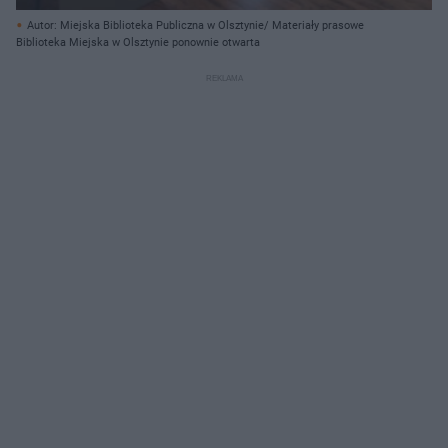
Autor: Miejska Biblioteka Publiczna w Olsztynie/ Materiały prasowe
Biblioteka Miejska w Olsztynie ponownie otwarta