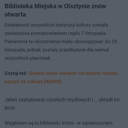
Biblioteka Miejska w Olsztynie znów
otwarta
Działalność wszystkich instytucji kultury została
zawieszona postanowieniem rządu 7 listopada.
Pierwotnie te obostrzenia miały obowiązywać do 29
listopada, jednak zostały przedłużone dla niemal
wszystkich placówek.
Czytaj też:
Galerie znów otwarte! Od soboty można
ruszyć na zakupy [AUDIO]
Jeleń zaatakował czeskich myśliwych i... ukradł im
broń
Wyjątkiem są tu biblioteki, które - w ograniczonym