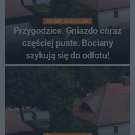
BOCIANY Z PRZYGODZIC
Przygodzice. Gniazdo coraz
częściej puste. Bociany
szykują się do odlotu!