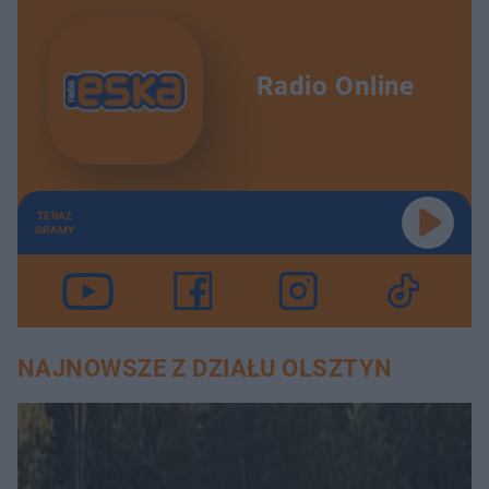
Radio Online
TERAZ
GRAMY
NAJNOWSZE Z DZIAŁU OLSZTYN