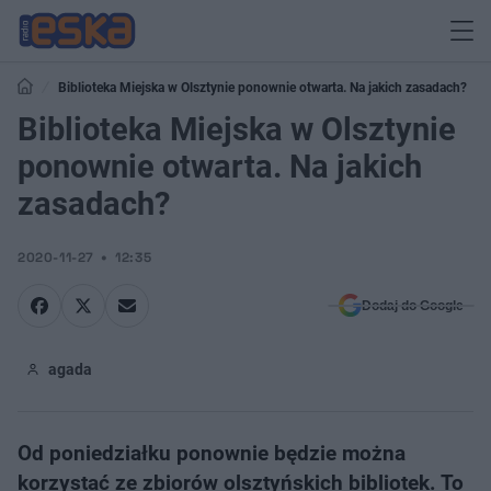
Biblioteka Miejska w Olsztynie ponownie otwarta. Na jakich zasadach?
Biblioteka Miejska w Olsztynie
ponownie otwarta. Na jakich
zasadach?
2020-11-27
12:35
Dodaj do Google
agada
Od poniedziałku ponownie będzie można
korzystać ze zbiorów olsztyńskich bibliotek. To