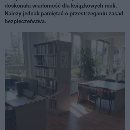
doskonała wiadomość dla książkowych moli.
Należy jednak pamiętać o przestrzeganiu zasad
bezpieczeństwa.