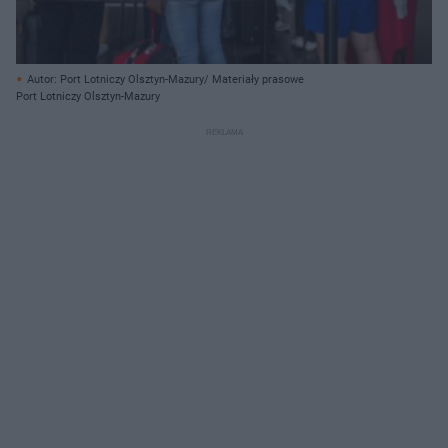
Autor: Port Lotniczy Olsztyn-Mazury/ Materiały prasowe
Port Lotniczy Olsztyn-Mazury