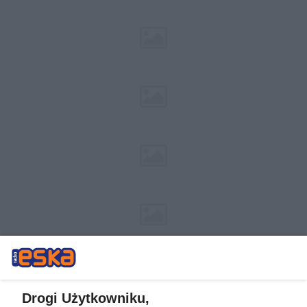
Drogi Użytkowniku,