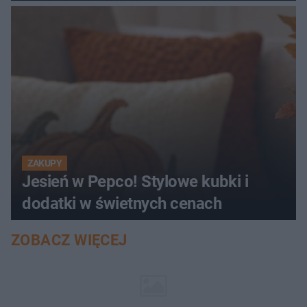
ZAKUPY
Jesień w Pepco! Stylowe kubki i
dodatki w świetnych cenach
ZOBACZ WIĘCEJ