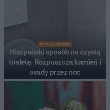
DOMOWE PORZĄDKI
Hiszpański sposób na czystą
toaletę. Rozpuszcza kamień i
osady przez noc