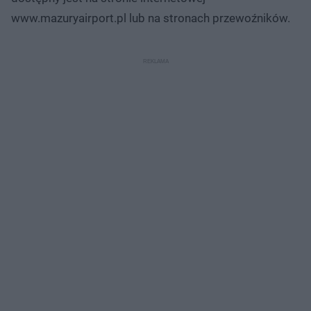
www.mazuryairport.pl lub na stronach przewoźników.