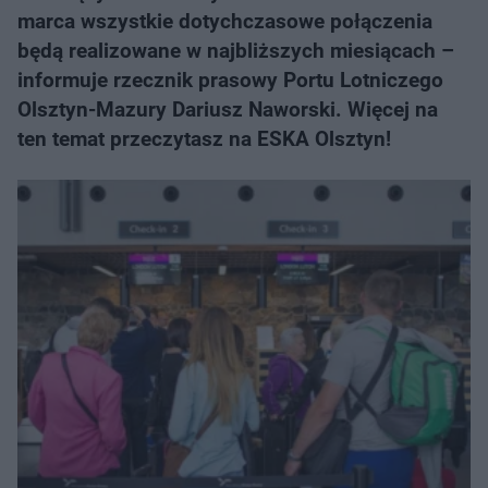
marca wszystkie dotychczasowe połączenia
będą realizowane w najbliższych miesiącach –
informuje rzecznik prasowy Portu Lotniczego
Olsztyn-Mazury Dariusz Naworski. Więcej na
ten temat przeczytasz na ESKA Olsztyn!