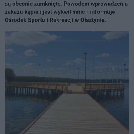
są obecnie zamknięte. Powodem wprowadzenia
zakazu kąpieli jest wykwit sinic - informuje
Ośrodek Sportu i Rekreacji w Olsztynie.