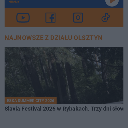
GRAMY
NAJNOWSZE Z DZIAŁU OLSZTYN
ESKA SUMMER CITY 2026
Slavia Festival 2026 w Rybakach. Trzy dni słowia