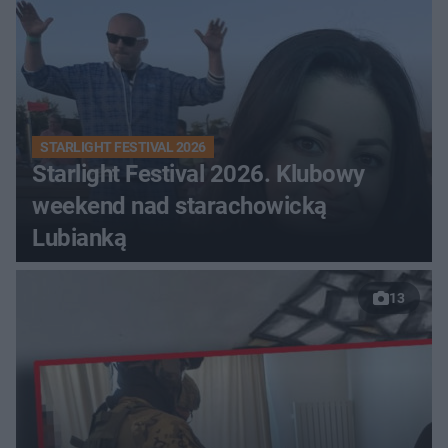
STARLIGHT FESTIVAL 2026
Starlight Festival 2026. Klubowy
weekend nad starachowicką
Lubianką
13