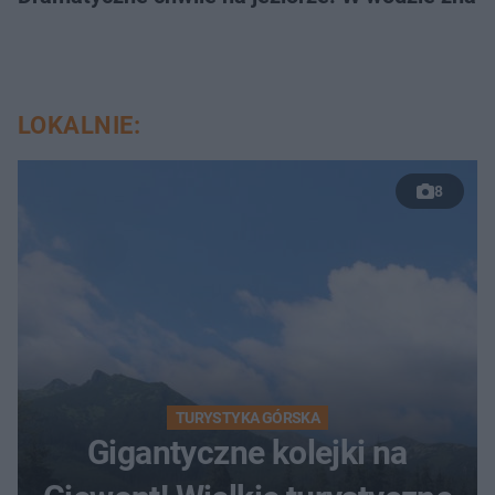
LOKALNIE:
8
TURYSTYKA GÓRSKA
Gigantyczne kolejki na