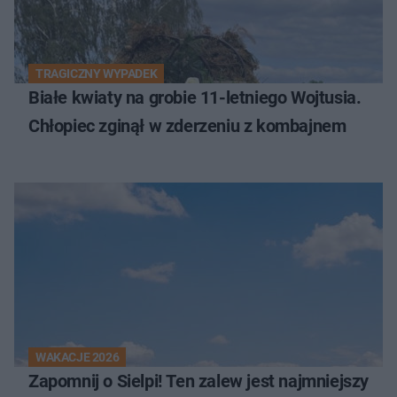
TRAGICZNY WYPADEK
Białe kwiaty na grobie 11-letniego Wojtusia.
Chłopiec zginął w zderzeniu z kombajnem
WAKACJE 2026
Zapomnij o Sielpi! Ten zalew jest najmniejszy