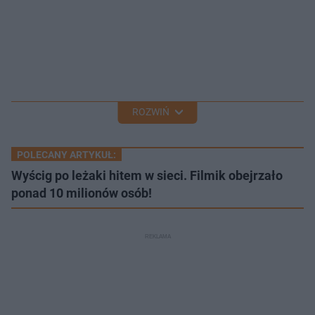
ROZWIŃ
POLECANY ARTYKUŁ:
Wyścig po leżaki hitem w sieci. Filmik obejrzało
ponad 10 milionów osób!