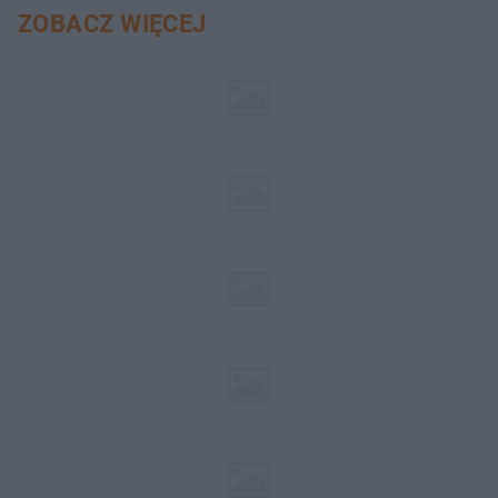
ZOBACZ WIĘCEJ