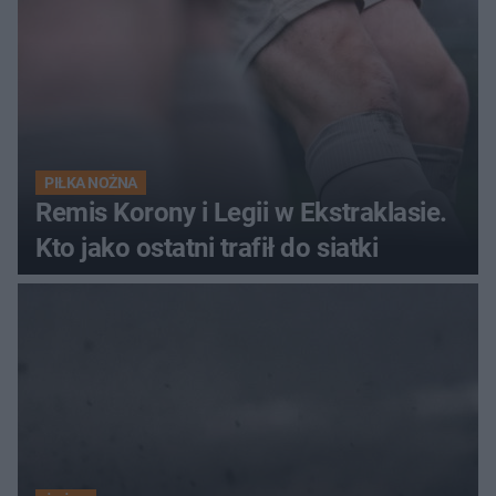
PIŁKA NOŻNA
Remis Korony i Legii w Ekstraklasie.
Kto jako ostatni trafił do siatki