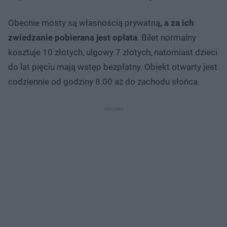
Obecnie mosty są własnością prywatną
, a za ich
zwiedzanie pobierana jest opłata
. Bilet normalny
kosztuje 10 złotych, ulgowy 7 złotych, natomiast dzieci
do lat pięciu mają wstęp bezpłatny. Obiekt otwarty jest
codziennie od godziny 8.00 aż do zachodu słońca.