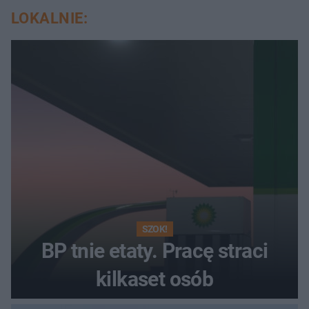
LOKALNIE:
SZOK!
BP tnie etaty. Pracę straci
kilkaset osób