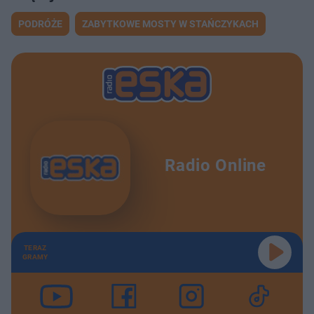
PODRÓŻE
ZABYTKOWE MOSTY W STAŃCZYKACH
Radio Online
TERAZ
GRAMY