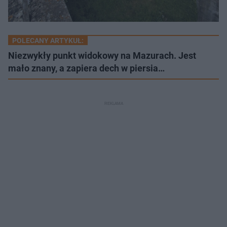
POLECANY ARTYKUŁ:
Niezwykły punkt widokowy na Mazurach. Jest
mało znany, a zapiera dech w piersia…