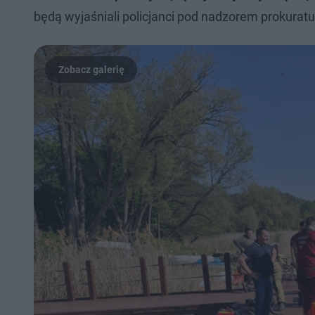
będą wyjaśniali policjanci pod nadzorem prokuratu