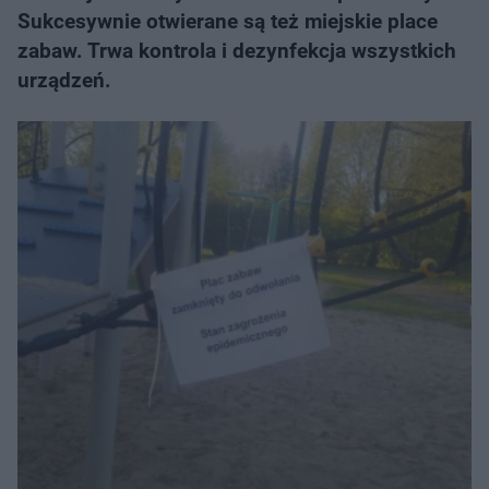
Sukcesywnie otwierane są też miejskie place
zabaw. Trwa kontrola i dezynfekcja wszystkich
urządzeń.