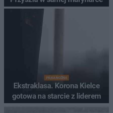
PIŁKA NOŻNA
Ekstraklasa. Korona Kielce
gotowa na starcie z liderem