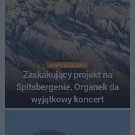
ZNAMY SZCZEGÓŁY
Zaskakujący projekt na
Spitsbergenie. Organek da
wyjątkowy koncert