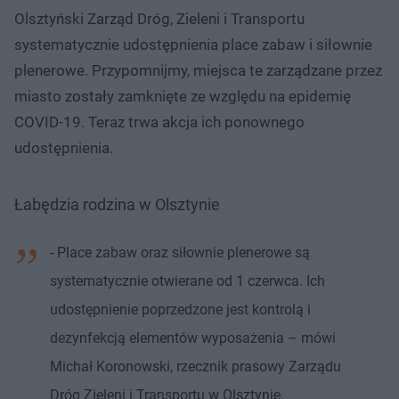
Olsztyński Zarząd Dróg, Zieleni i Transportu
systematycznie udostępnienia place zabaw i siłownie
plenerowe. Przypomnijmy, miejsca te zarządzane przez
miasto zostały zamknięte ze względu na epidemię
COVID-19. Teraz trwa akcja ich ponownego
udostępnienia.
Łabędzia rodzina w Olsztynie
- Place zabaw oraz siłownie plenerowe są
systematycznie otwierane od 1 czerwca. Ich
udostępnienie poprzedzone jest kontrolą i
dezynfekcją elementów wyposażenia – mówi
Michał Koronowski, rzecznik prasowy Zarządu
Dróg Zieleni i Transportu w Olsztynie.