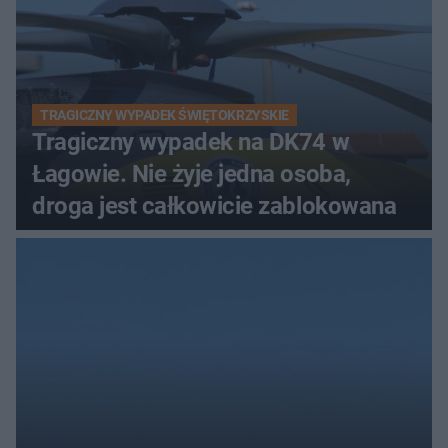
TRAGICZNY WYPADEK ŚWIĘTOKRZYSKIE
Tragiczny wypadek na DK74 w
Łagowie. Nie żyje jedna osoba,
droga jest całkowicie zablokowana