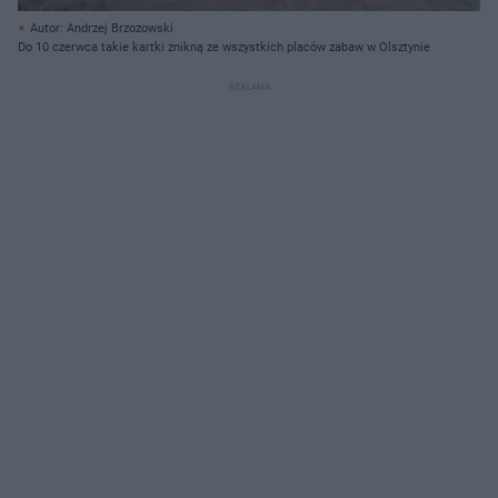
Autor: Andrzej Brzozowski
Do 10 czerwca takie kartki znikną ze wszystkich placów zabaw w Olsztynie