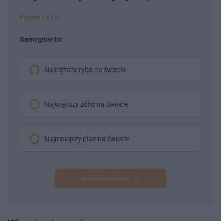
Pytanie 1 z 10
Samogłów to:
Najcięższa ryba na świecie
Największy żółw na świecie
Najmniejszy płaz na świecie
Następne pytanie