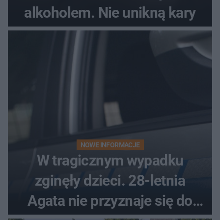
alkoholem. Nie unikną kary
NOWE INFORMACJE
W tragicznym wypadku
zginęły dzieci. 28-letnia
Agata nie przyznaje się do