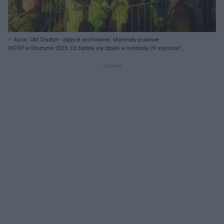
Autor: UM Olsztyn - zdjęcie archiwalne/ Materiały prasowe
WOŚP w Olsztynie 2023. Co będzie się działo w niedzielę 29 stycznia?
[PROGRAM]