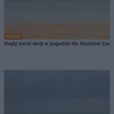
POGODA
Nagły zwrot akcji w pogodzie dla Olsztyna! Zac