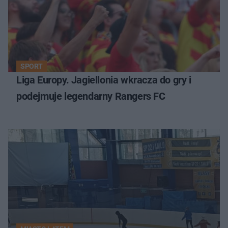
SPORT
Liga Europy. Jagiellonia wkracza do gry i
podejmuje legendarny Rangers FC