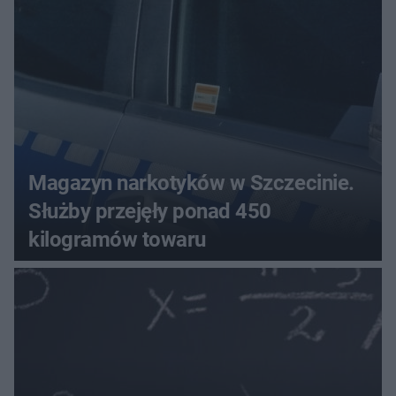
Magazyn narkotyków w Szczecinie.
Służby przejęły ponad 450
kilogramów towaru