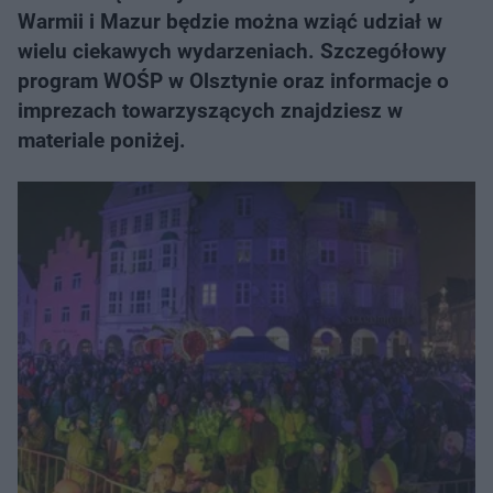
Warmii i Mazur będzie można wziąć udział w
wielu ciekawych wydarzeniach. Szczegółowy
program WOŚP w Olsztynie oraz informacje o
imprezach towarzyszących znajdziesz w
materiale poniżej.