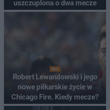
uszczuplona o dwa mecze
MLS
Robert Lewandowski i jego
nowe piłkarskie życie w
Chicago Fire. Kiedy mecze?