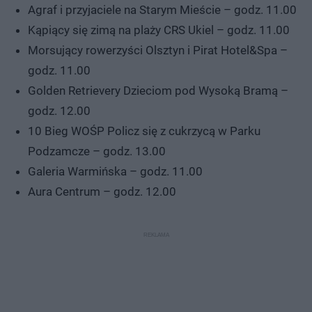
Agraf i przyjaciele na Starym Mieście – godz. 11.00
Kąpiący się zimą na plaży CRS Ukiel – godz. 11.00
Morsujący rowerzyści Olsztyn i Pirat Hotel&Spa –
godz. 11.00
Golden Retrievery Dzieciom pod Wysoką Bramą –
godz. 12.00
10 Bieg WOŚP Policz się z cukrzycą w Parku
Podzamcze – godz. 13.00
Galeria Warmińska – godz. 11.00
Aura Centrum – godz. 12.00