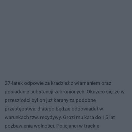
27-latek odpowie za kradzież z włamaniem oraz
posiadanie substancji zabronionych. Okazało się, że w
przeszłości był on już karany za podobne
przestępstwa, dlatego będzie odpowiadał w
warunkach tzw. recydywy. Grozi mu kara do 15 lat
pozbawienia wolności. Policjanci w trackie