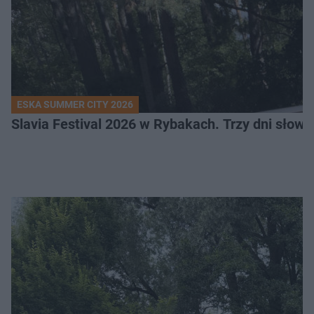
ESKA SUMMER CITY 2026
Slavia Festival 2026 w Rybakach. Trzy dni słowia