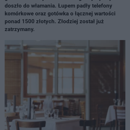
doszło do włamania. Łupem padły telefony
komórkowe oraz gotówka o łącznej wartości
ponad 1500 złotych. Złodziej został już
zatrzymany.