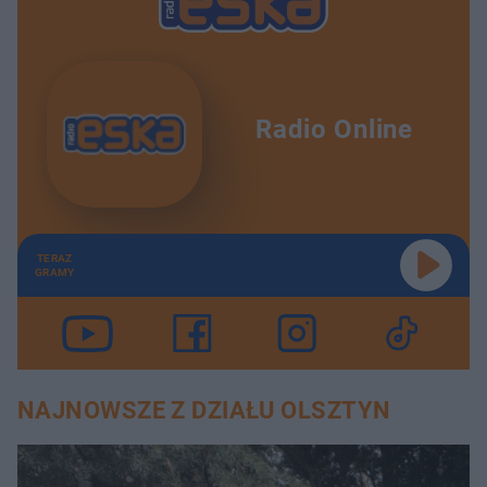
Radio Online
TERAZ
GRAMY
NAJNOWSZE Z DZIAŁU OLSZTYN