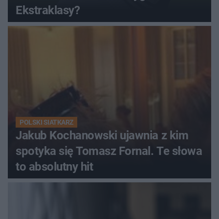
Ekstraklasy?
POLSKI SIATKARZ
Jakub Kochanowski ujawnia z kim
spotyka się Tomasz Fornal. Te słowa
to absolutny hit