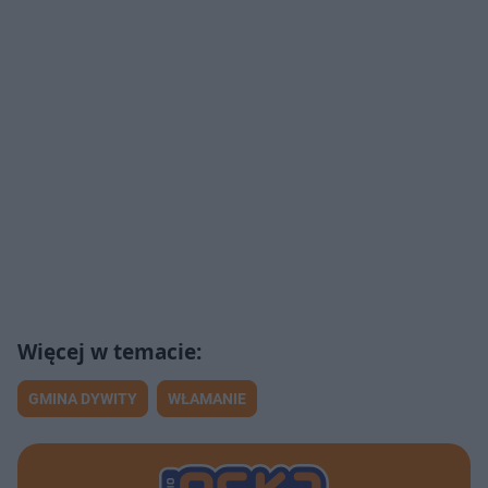
GMINA DYWITY
WŁAMANIE