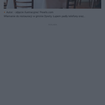
Autor: - zdjęcie ilustracyjne/ Pexels.com
Włamanie do restauracji w gminie Dywity. Łupem padły telefony oraz
gotówka