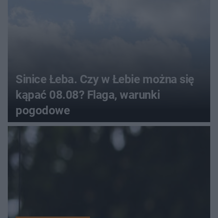
Sinice Łeba. Czy w Łebie można się
kąpać 08.08? Flaga, warunki
pogodowe