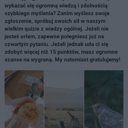
wykazać się ogromną wiedzą i zdolnością
szybkiego myślenia? Zanim wyślesz swoje
zgłoszenie, spróbuj swoich sił w naszym
wielkim quizie z wiedzy ogólnej. Jeżeli nie
jesteś orłem, zapewne polegniesz już na
czwartym pytaniu. Jeżeli jednak uda ci się
zdobyć więcej niż 15 punktów, masz ogromne
szanse na wygraną. My natomiast gratulujemy!