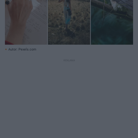
Autor: Pexels.com