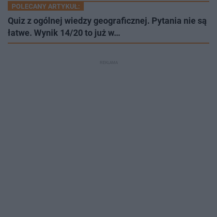
POLECANY ARTYKUŁ:
Quiz z ogólnej wiedzy geograficznej. Pytania nie są
łatwe. Wynik 14/20 to już w…