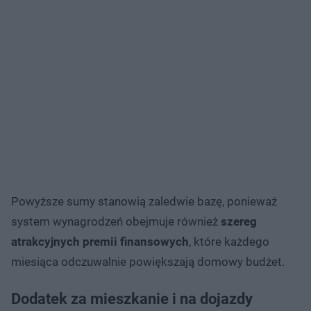
Powyższe sumy stanowią zaledwie bazę, ponieważ
system wynagrodzeń obejmuje również
szereg
atrakcyjnych premii finansowych
, które każdego
miesiąca odczuwalnie powiększają domowy budżet.
Dodatek za mieszkanie i na dojazdy