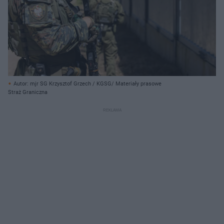
Autor: mjr SG Krzysztof Grzech / KGSG/ Materiały prasowe
Straż Graniczna