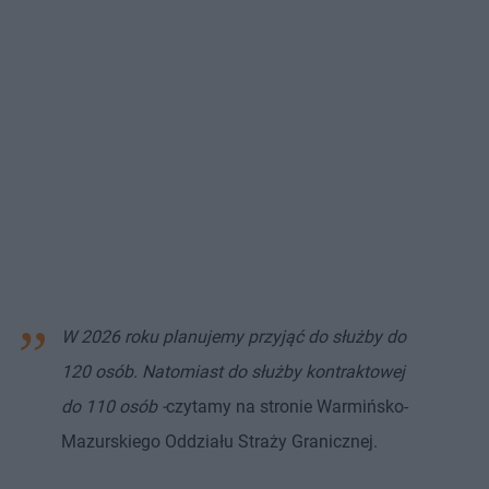
W 2026 roku planujemy przyjąć do służby do
120 osób. Natomiast do służby kontraktowej
do 110 osób -
czytamy na stronie Warmińsko-
Mazurskiego Oddziału Straży Granicznej.