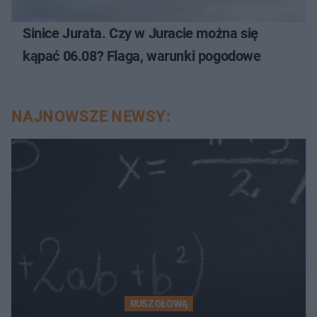
Sinice Jurata. Czy w Juracie można się
kąpać 06.08? Flaga, warunki pogodowe
NAJNOWSZE NEWSY:
RUSZ GŁOWĄ