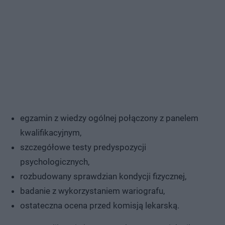
egzamin z wiedzy ogólnej połączony z panelem
kwalifikacyjnym,
szczegółowe testy predyspozycji
psychologicznych,
rozbudowany sprawdzian kondycji fizycznej,
badanie z wykorzystaniem wariografu,
ostateczna ocena przed komisją lekarską.