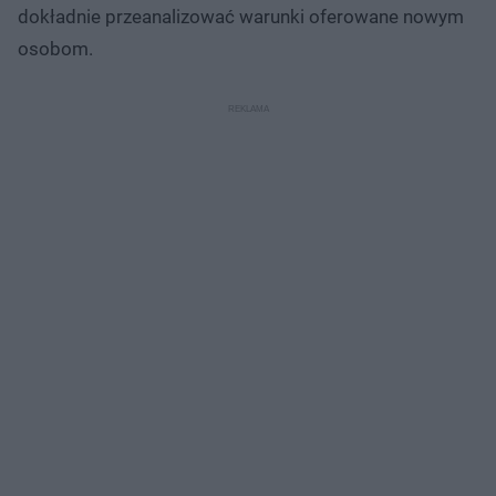
dokładnie przeanalizować warunki oferowane nowym
osobom.