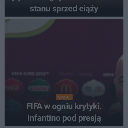
stanu sprzed ciąży
SPORT
FIFA w ogniu krytyki.
Infantino pod presją