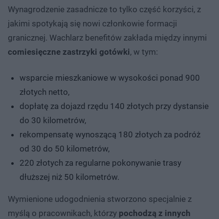
Wynagrodzenie zasadnicze to tylko część korzyści, z
jakimi spotykają się nowi członkowie formacji
granicznej. Wachlarz benefitów zakłada między innymi
comiesięczne zastrzyki gotówki
, w tym:
wsparcie mieszkaniowe w wysokości ponad 900
złotych netto,
dopłatę za dojazd rzędu 140 złotych przy dystansie
do 30 kilometrów,
rekompensatę wynoszącą 180 złotych za podróż
od 30 do 50 kilometrów,
220 złotych za regularne pokonywanie trasy
dłuższej niż 50 kilometrów.
Wymienione udogodnienia stworzono specjalnie z
myślą o pracownikach, którzy
pochodzą z innych