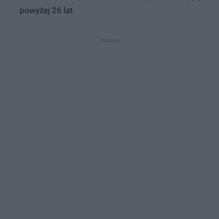
powyżej 26 lat.