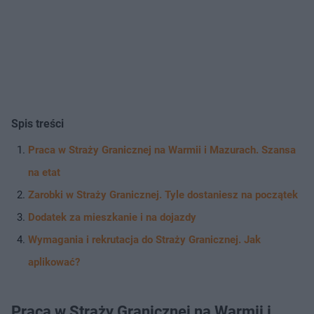
Spis treści
Praca w Straży Granicznej na Warmii i Mazurach. Szansa
na etat
Zarobki w Straży Granicznej. Tyle dostaniesz na początek
Dodatek za mieszkanie i na dojazdy
Wymagania i rekrutacja do Straży Granicznej. Jak
aplikować?
Praca w Straży Granicznej na Warmii i