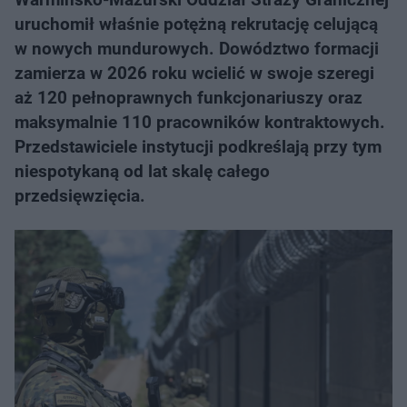
uruchomił właśnie potężną rekrutację celującą
w nowych mundurowych. Dowództwo formacji
zamierza w 2026 roku wcielić w swoje szeregi
aż 120 pełnoprawnych funkcjonariuszy oraz
maksymalnie 110 pracowników kontraktowych.
Przedstawiciele instytucji podkreślają przy tym
niespotykaną od lat skalę całego
przedsięwzięcia.