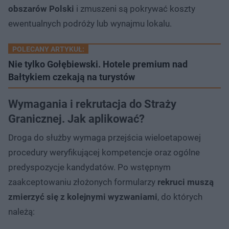
obszarów Polski
i zmuszeni są pokrywać koszty
ewentualnych podróży lub wynajmu lokalu.
POLECANY ARTYKUŁ:
Nie tylko Gołębiewski. Hotele premium nad
Bałtykiem czekają na turystów
Wymagania i rekrutacja do Straży
Granicznej. Jak aplikować?
Droga do służby wymaga przejścia wieloetapowej
procedury weryfikującej kompetencje oraz ogólne
predyspozycje kandydatów. Po wstępnym
zaakceptowaniu złożonych formularzy
rekruci muszą
zmierzyć się z kolejnymi wyzwaniami
, do których
należą: