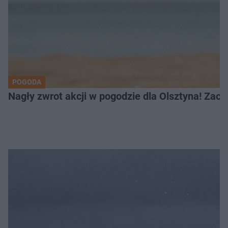
POGODA
Nagły zwrot akcji w pogodzie dla Olsztyna! Zac