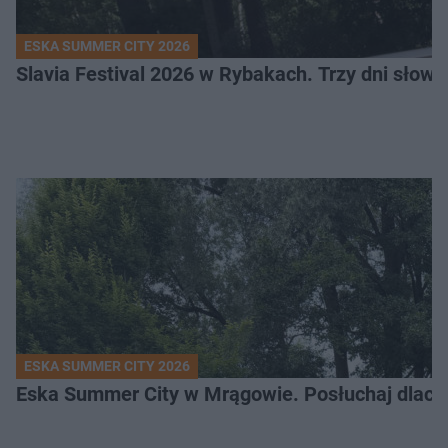
ESKA SUMMER CITY 2026
Slavia Festival 2026 w Rybakach. Trzy dni słowia
ESKA SUMMER CITY 2026
Eska Summer City w Mrągowie. Posłuchaj dlacze