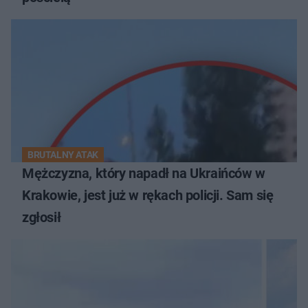
BRUTALNY ATAK
Mężczyzna, który napadł na Ukraińców w
Krakowie, jest już w rękach policji. Sam się
zgłosił