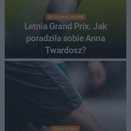
SKOKI NARCIARSKIE
Letnia Grand Prix. Jak
poradziła sobie Anna
Twardosz?
PIŁKA NOŻNA