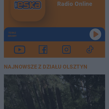
Radio Online
TERAZ
GRAMY
NAJNOWSZE Z DZIAŁU OLSZTYN