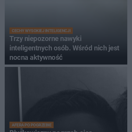
CECHY WYSOKIEJ INTELIGENCJI
Trzy niepozorne nawyki
inteligentnych osób. Wśród nich jest
nocna aktywność
AFERA PO POGRZEBIE