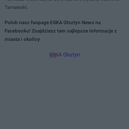
Tarnawski.
Polub nasz fanpage ESKA Olsztyn News na
Facebooku! Znajdziesz tam najlepsze informacje z
miasta i okolicy
ESKA Olsztyn