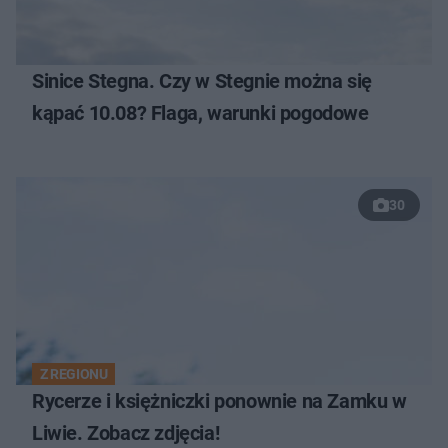
Sinice Stegna. Czy w Stegnie można się
kąpać 10.08? Flaga, warunki pogodowe
30
Z REGIONU
Rycerze i księżniczki ponownie na Zamku w
Liwie. Zobacz zdjęcia!