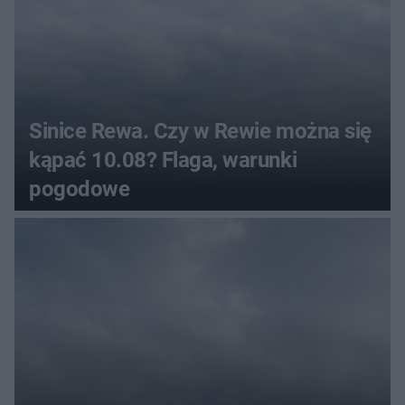
Sinice Rewa. Czy w Rewie można się
kąpać 10.08? Flaga, warunki
pogodowe