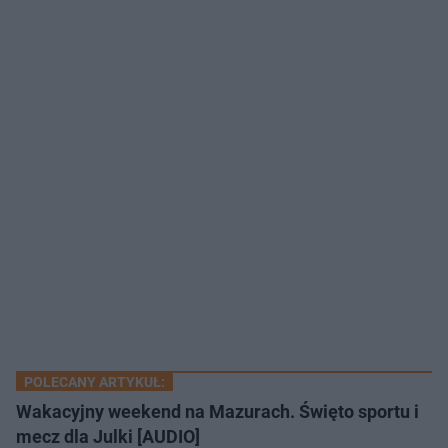
POLECANY ARTYKUŁ:
Wakacyjny weekend na Mazurach. Święto sportu i
mecz dla Julki [AUDIO]