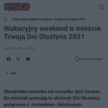
Wakacyjny weekend w mieście. Trwają Dni Olsztyna 2021
Wakacyjny weekend w mieście.
Trwają Dni Olsztyna 2021
2021-07-23
22:52
Dodaj do Google
aka
Olsztyńska starówka od czwartku tętni życiem.
Do niedzieli potrwają tu obchody Dni Olsztyna,
połączone z Jarmarkiem Jakubowym.