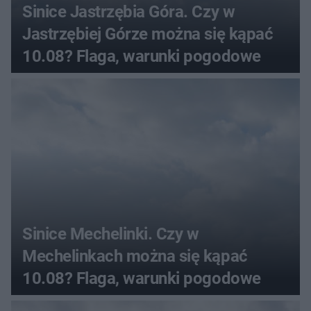
Sinice Jastrzębia Góra. Czy w
Jastrzębiej Górze można się kąpać
10.08? Flaga, warunki pogodowe
Sinice Mechelinki. Czy w
Mechelinkach można się kąpać
10.08? Flaga, warunki pogodowe