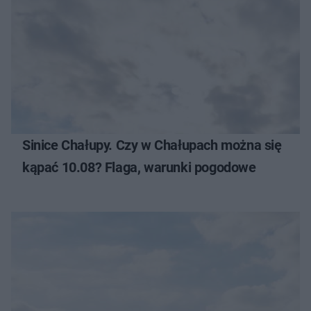
Sinice Chałupy. Czy w Chałupach można się
kąpać 10.08? Flaga, warunki pogodowe