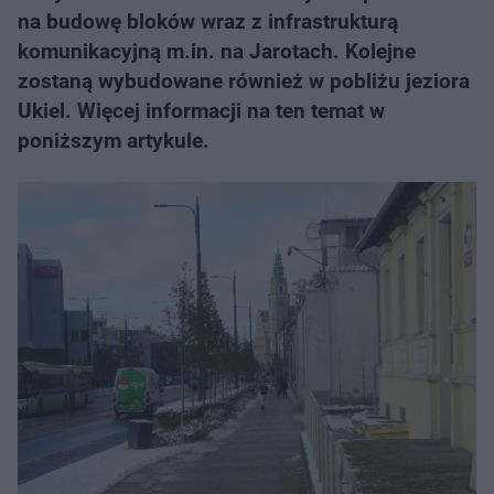
na budowę bloków wraz z infrastrukturą
komunikacyjną m.in. na Jarotach. Kolejne
zostaną wybudowane również w pobliżu jeziora
Ukiel. Więcej informacji na ten temat w
poniższym artykule.