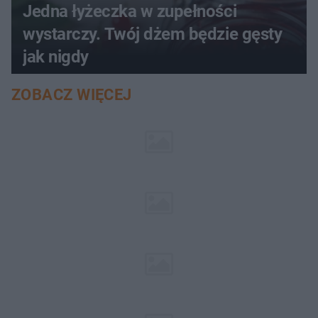
Jedna łyżeczka w zupełności
wystarczy. Twój dżem będzie gęsty
jak nigdy
ZOBACZ WIĘCEJ