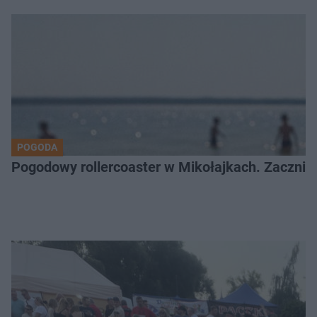
POGODA
Pogodowy rollercoaster w Mikołajkach. Zacznie 