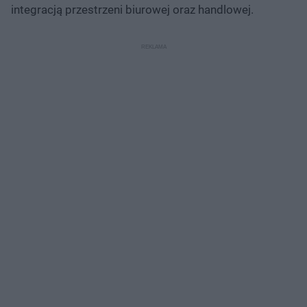
integracją przestrzeni biurowej oraz handlowej.