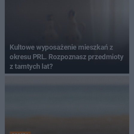
Kultowe wyposażenie mieszkań z
okresu PRL. Rozpoznasz przedmioty
z tamtych lat?