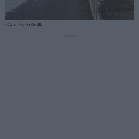
Autor: Monika Smolik