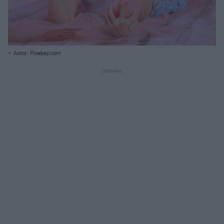
Autor: Pixabay.com