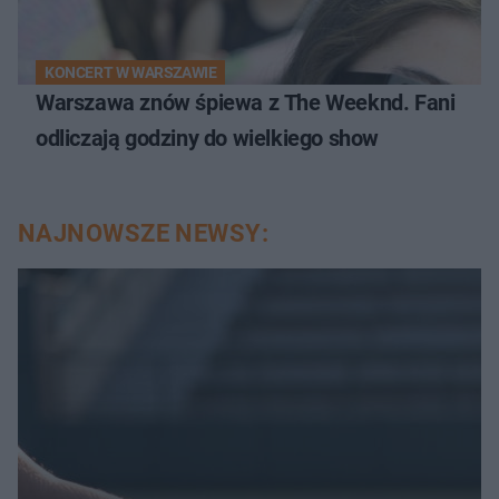
KONCERT W WARSZAWIE
Warszawa znów śpiewa z The Weeknd. Fani
odliczają godziny do wielkiego show
NAJNOWSZE NEWSY: