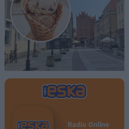
Radio Online