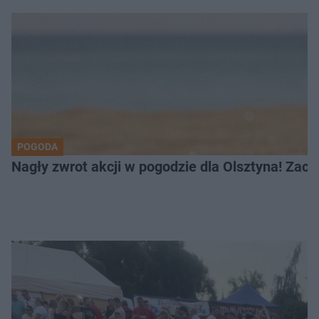
POGODA
Nagły zwrot akcji w pogodzie dla Olsztyna! Zac