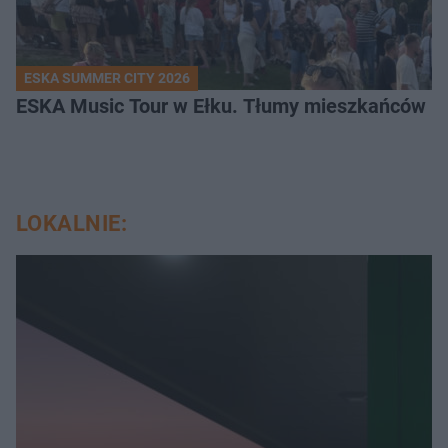
ESKA SUMMER CITY 2026
ESKA Music Tour w Ełku. Tłumy mieszkańców i t
LOKALNIE: