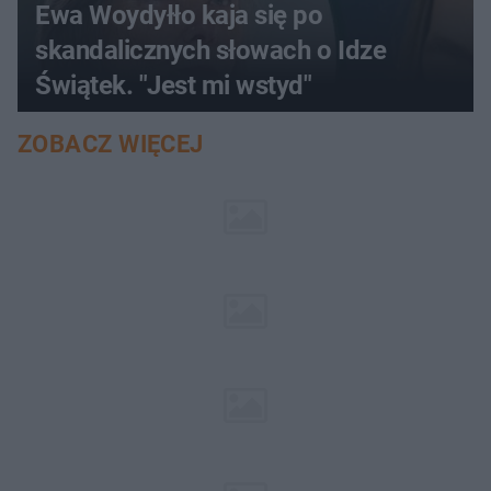
Ewa Woydyłło kaja się po
skandalicznych słowach o Idze
Świątek. "Jest mi wstyd"
ZOBACZ WIĘCEJ