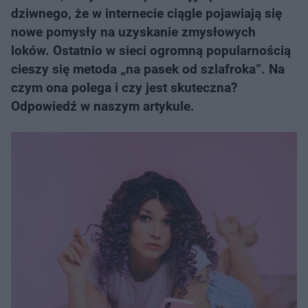
dziwnego, że w internecie ciągle pojawiają się
nowe pomysły na uzyskanie zmysłowych
loków. Ostatnio w sieci ogromną popularnością
cieszy się metoda „na pasek od szlafroka”. Na
czym ona polega i czy jest skuteczna?
Odpowiedź w naszym artykule.