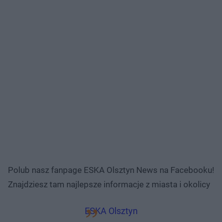
Polub nasz fanpage ESKA Olsztyn News na Facebooku!
Znajdziesz tam najlepsze informacje z miasta i okolicy
ESKA Olsztyn