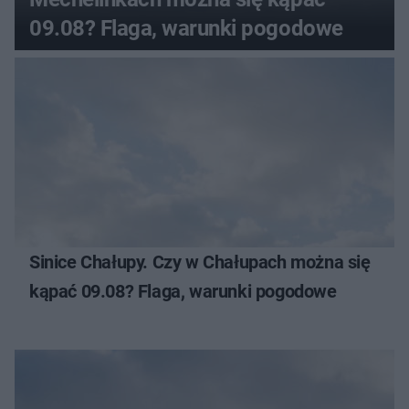
09.08? Flaga, warunki pogodowe
Sinice Chałupy. Czy w Chałupach można się
kąpać 09.08? Flaga, warunki pogodowe