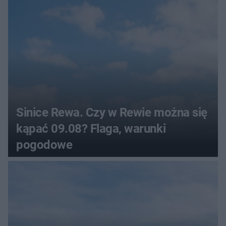
pogodowe
Sinice Rewa. Czy w Rewie można się
kąpać 09.08? Flaga, warunki
pogodowe