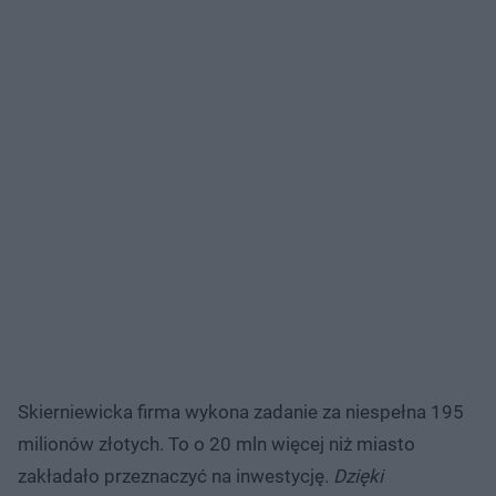
Skierniewicka firma wykona zadanie za niespełna 195
milionów złotych. To o 20 mln więcej niż miasto
zakładało przeznaczyć na inwestycję.
Dzięki