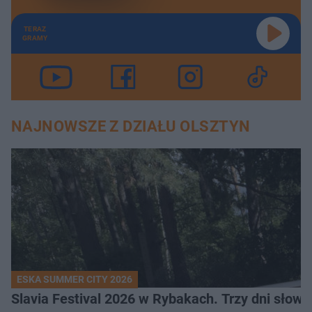
TERAZ
GRAMY
NAJNOWSZE Z DZIAŁU OLSZTYN
ESKA SUMMER CITY 2026
Slavia Festival 2026 w Rybakach. Trzy dni słowia