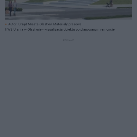
Autor: Urząd Miasta Olsztyn/ Materiały prasowe
HWS Urania w Olsztynie - wizualizacja obiektu po planowanym remoncie