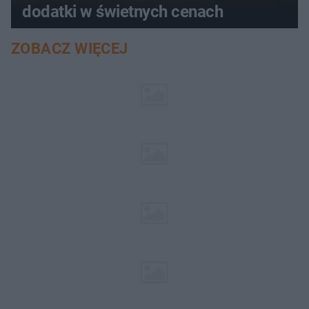
dodatki w świetnych cenach
ZOBACZ WIĘCEJ