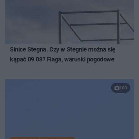
Sinice Stegna. Czy w Stegnie można się
kąpać 09.08? Flaga, warunki pogodowe
100