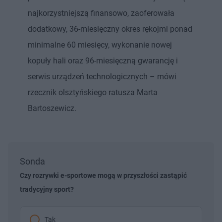
najkorzystniejszą finansowo, zaoferowała
dodatkowy, 36-miesięczny okres rękojmi ponad
minimalne 60 miesięcy, wykonanie nowej
kopuły hali oraz 96-miesięczną gwarancję i
serwis urządzeń technologicznych – mówi
rzecznik olsztyńskiego ratusza Marta
Bartoszewicz.
Sonda
Czy rozrywki e-sportowe mogą w przyszłości zastąpić
tradycyjny sport?
Tak