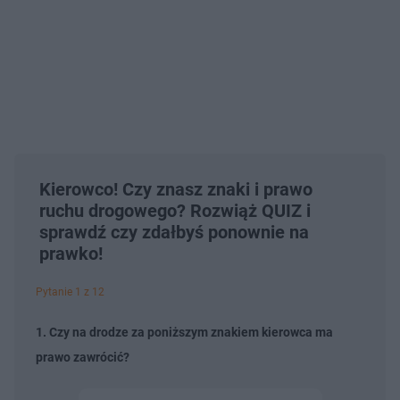
Kierowco! Czy znasz znaki i prawo
ruchu drogowego? Rozwiąż QUIZ i
sprawdź czy zdałbyś ponownie na
prawko!
Pytanie 1 z 12
1. Czy na drodze za poniższym znakiem kierowca ma
prawo zawrócić?