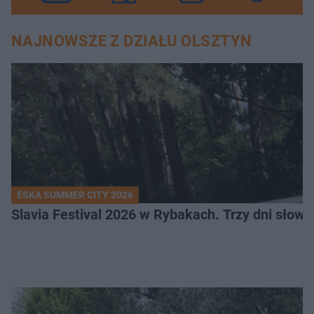
NAJNOWSZE Z DZIAŁU OLSZTYN
ESKA SUMMER CITY 2026
Slavia Festival 2026 w Rybakach. Trzy dni słowia