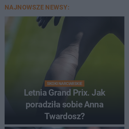
NAJNOWSZE NEWSY:
SKOKI NARCIARSKIE
Letnia Grand Prix. Jak
poradziła sobie Anna
Twardosz?