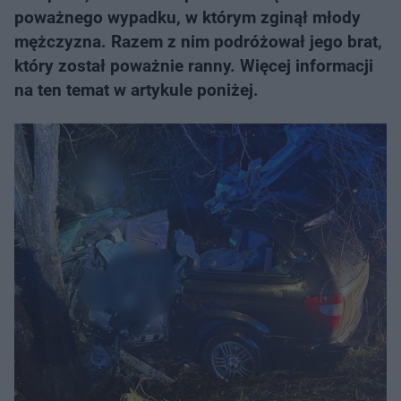
poważnego wypadku, w którym zginął młody
mężczyzna. Razem z nim podróżował jego brat,
który został poważnie ranny. Więcej informacji
na ten temat w artykule poniżej.