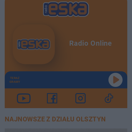
Radio Online
TERAZ
GRAMY
NAJNOWSZE Z DZIAŁU OLSZTYN