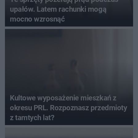
upałów. Latem rachunki mogą
mocno wzrosnąć
Kultowe wyposażenie mieszkań z
okresu PRL. Rozpoznasz przedmioty
z tamtych lat?