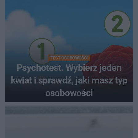
TEST OSOBOWOŚCI
Psychotest. Wybierz jeden
kwiat i sprawdź, jaki masz typ
osobowości