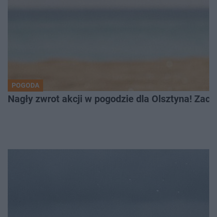
POGODA
Nagły zwrot akcji w pogodzie dla Olsztyna! Zac