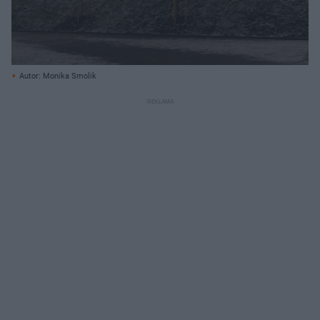
Autor: Monika Smolik