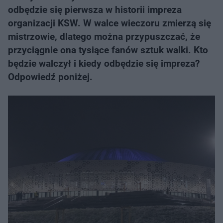
odbędzie się pierwsza w historii impreza
organizacji KSW. W walce wieczoru zmierzą się
mistrzowie, dlatego można przypuszczać, że
przyciągnie ona tysiące fanów sztuk walki. Kto
będzie walczył i kiedy odbędzie się impreza?
Odpowiedź poniżej.