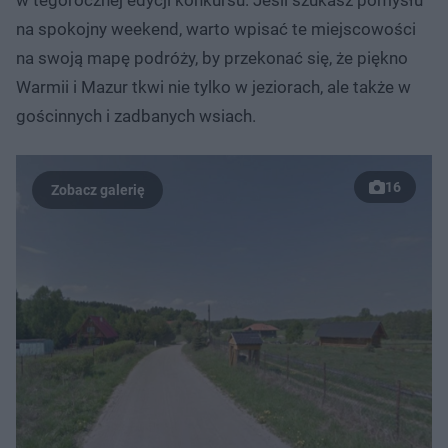
na spokojny weekend, warto wpisać te miejscowości
na swoją mapę podróży, by przekonać się, że piękno
Warmii i Mazur tkwi nie tylko w jeziorach, ale także w
gościnnych i zadbanych wsiach.
16