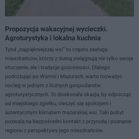
Propozycja wakacyjnej wycieczki.
Agroturystyka i lokalna kuchnia
Tytuł „najpiękniejszej wsi” to często zasługa
mieszkańców, którzy z dumą pielęgnują nie tylko swoje
otoczenie, ale i tradycje gościnności. Dlatego
podróżując po Warmii i Mazurach, warto rozważyć
nocleg w jednym z licznych gospodarstw
agroturystycznych. To doskonała okazja, by odpocząć
od miejskiego zgiełku, cieszyć się spokojem i
autentycznym klimatem mazurskiej wsi. Taki pobyt
pozwala na bezpośredni kontakt z przyrodą i poznanie
regionu z perspektywy jego mieszkańców.