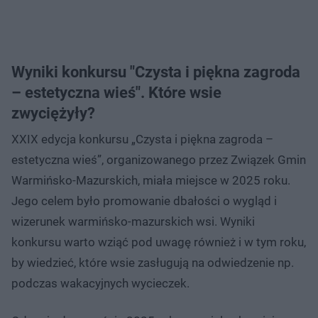
Wyniki konkursu "Czysta i piękna zagroda
– estetyczna wieś". Które wsie
zwyciężyły?
XXIX edycja konkursu „Czysta i piękna zagroda –
estetyczna wieś”, organizowanego przez Związek Gmin
Warmińsko-Mazurskich, miała miejsce w 2025 roku.
Jego celem było promowanie dbałości o wygląd i
wizerunek warmińsko-mazurskich wsi. Wyniki
konkursu warto wziąć pod uwagę również i w tym roku,
by wiedzieć, które wsie zasługują na odwiedzenie np.
podczas wakacyjnych wycieczek.