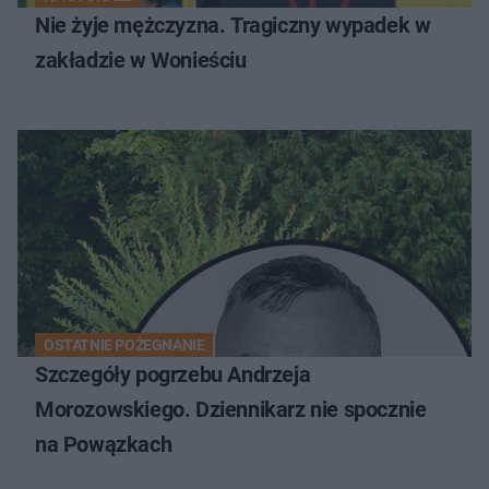
Nie żyje mężczyzna. Tragiczny wypadek w
zakładzie w Wonieściu
OSTATNIE POŻEGNANIE
Szczegóły pogrzebu Andrzeja
Morozowskiego. Dziennikarz nie spocznie
na Powązkach