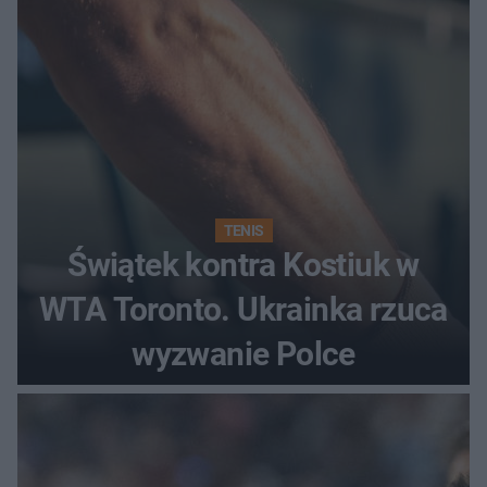
TENIS
Świątek kontra Kostiuk w
WTA Toronto. Ukrainka rzuca
wyzwanie Polce