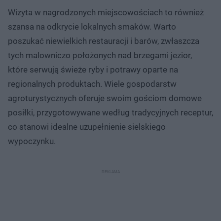
Wizyta w nagrodzonych miejscowościach to również
szansa na odkrycie lokalnych smaków. Warto
poszukać niewielkich restauracji i barów, zwłaszcza
tych malowniczo położonych nad brzegami jezior,
które serwują świeże ryby i potrawy oparte na
regionalnych produktach. Wiele gospodarstw
agroturystycznych oferuje swoim gościom domowe
posiłki, przygotowywane według tradycyjnych receptur,
co stanowi idealne uzupełnienie sielskiego
wypoczynku.