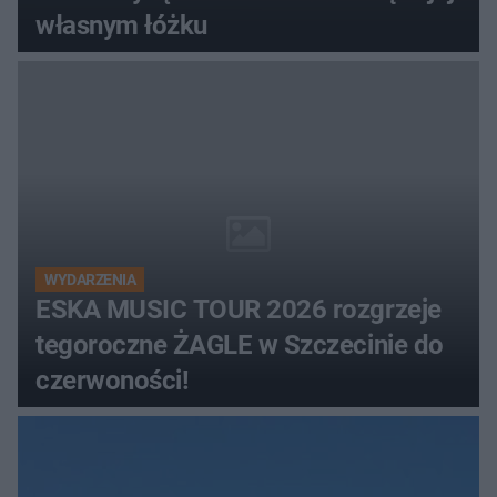
własnym łóżku
WYDARZENIA
ESKA MUSIC TOUR 2026 rozgrzeje
tegoroczne ŻAGLE w Szczecinie do
czerwoności!