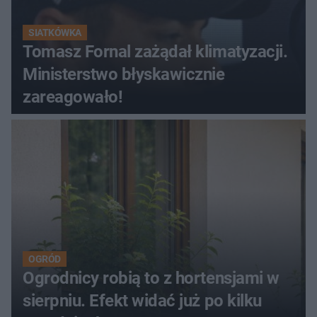
SIATKÓWKA
Tomasz Fornal zażądał klimatyzacji.
Ministerstwo błyskawicznie
zareagowało!
OGRÓD
Ogrodnicy robią to z hortensjami w
sierpniu. Efekt widać już po kilku