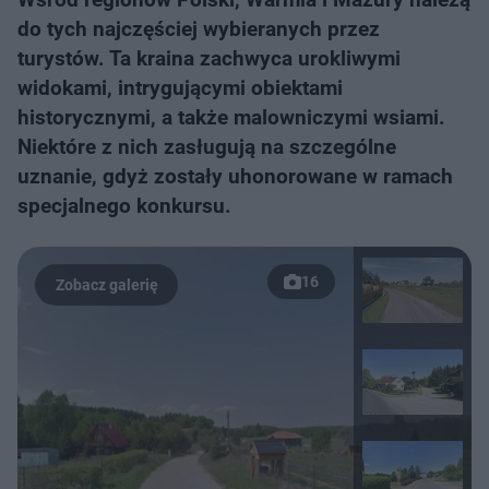
do tych najczęściej wybieranych przez
turystów. Ta kraina zachwyca urokliwymi
widokami, intrygującymi obiektami
historycznymi, a także malowniczymi wsiami.
Niektóre z nich zasługują na szczególne
uznanie, gdyż zostały uhonorowane w ramach
specjalnego konkursu.
16