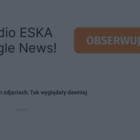
 zdjęciach. Tak wyglądały dawniej