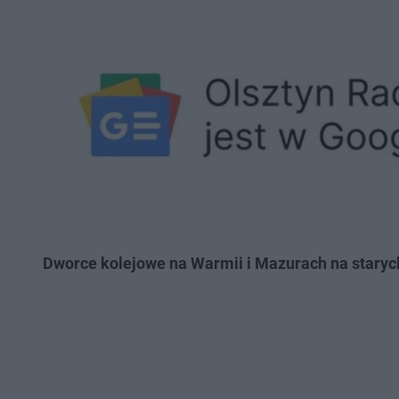
Dworce kolejowe na Warmii i Mazurach na starych