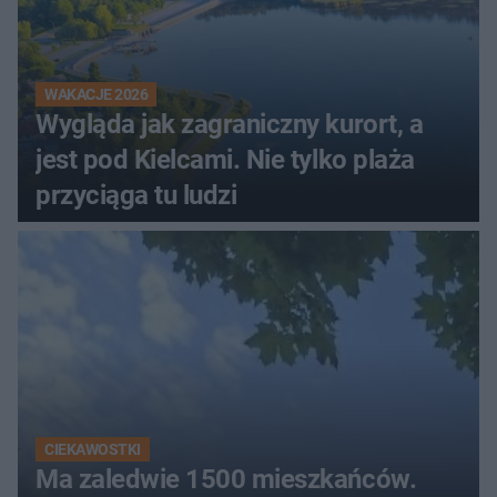
WAKACJE 2026
Wygląda jak zagraniczny kurort, a
jest pod Kielcami. Nie tylko plaża
przyciąga tu ludzi
CIEKAWOSTKI
Ma zaledwie 1500 mieszkańców.