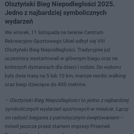
Olsztyński Bieg Niepodległości 2025.
Jedno z najbardziej symbolicznych
wydarzeń
We wtorek, 11 listopada na terenie Centrum
Rekreacyjno-Sportowego Ukiel odbył się VIII
Olsztyński Bieg Niepodległości. Tradycyjnie już
uczestnicy wystartowali w głównym biegu oraz na
krótszych dystansach dla dzieci i rodzin. Do wyboru
były dwie trasy na 5 lub 10 km, marsze nordic walking
oraz biegi dziecięce do 400 metrów.
– Olsztyński Bieg Niepodległości to jedno z najbardziej
symbolicznych wydarzeń sportowych w mieście. Łączy
on radość biegania z patriotycznym świętowaniem
–
mówił jeszcze przed startem imprezy Przemek