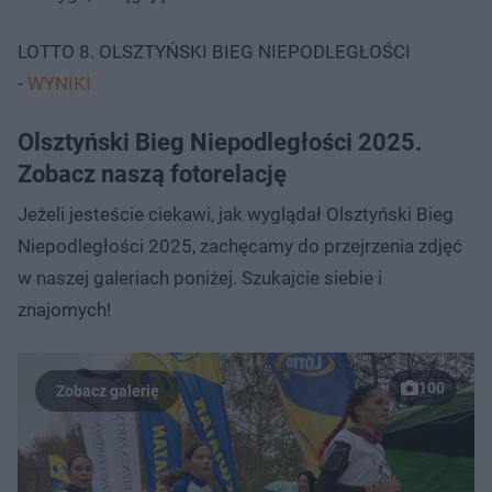
LOTTO 8. OLSZTYŃSKI BIEG NIEPODLEGŁOŚCI
-
WYNIKI
Olsztyński Bieg Niepodległości 2025.
Zobacz naszą fotorelację
Jeżeli jesteście ciekawi, jak wyglądał Olsztyński Bieg
Niepodległości 2025, zachęcamy do przejrzenia zdjęć
w naszej galeriach poniżej. Szukajcie siebie i
znajomych!
100