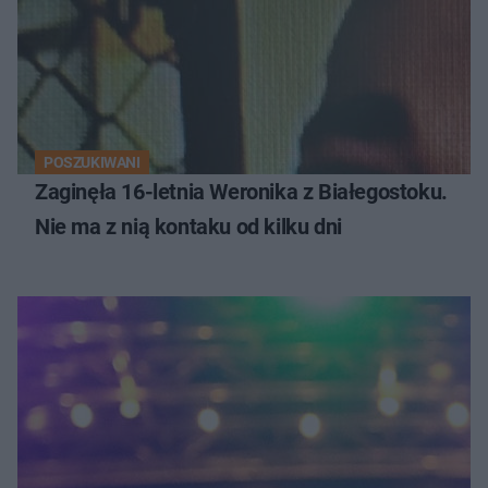
POSZUKIWANI
Zaginęła 16-letnia Weronika z Białegostoku.
Nie ma z nią kontaku od kilku dni