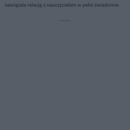
nawiązała relację z nauczycielem w pełni świadomie.