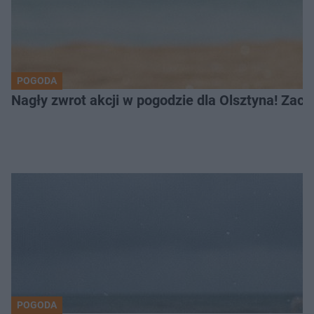
POGODA
Nagły zwrot akcji w pogodzie dla Olsztyna! Zac
POGODA