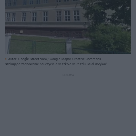
Autor: Google Street View/ Google Maps/ Creative Commons
Szokujące zachowanie nauczyciela w szkole w Reszlu. Miał dotykać
pośladków uczennicy