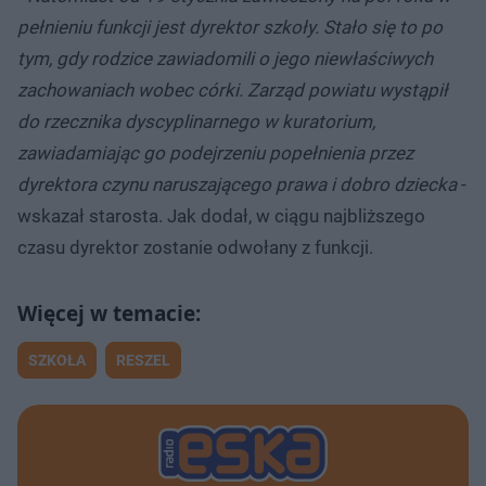
pełnieniu funkcji jest dyrektor szkoły. Stało się to po
tym, gdy rodzice zawiadomili o jego niewłaściwych
zachowaniach wobec córki. Zarząd powiatu wystąpił
do rzecznika dyscyplinarnego w kuratorium,
zawiadamiając go podejrzeniu popełnienia przez
dyrektora czynu naruszającego prawa i dobro dziecka
-
wskazał starosta. Jak dodał, w ciągu najbliższego
czasu dyrektor zostanie odwołany z funkcji.
SZKOŁA
RESZEL