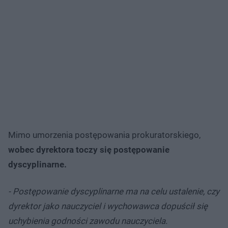
Mimo umorzenia postępowania prokuratorskiego,
wobec dyrektora toczy się postępowanie
dyscyplinarne.
- Postępowanie dyscyplinarne ma na celu ustalenie, czy
dyrektor jako nauczyciel i wychowawca dopuścił się
uchybienia godności zawodu nauczyciela.