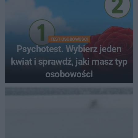
TEST OSOBOWOŚCI
Psychotest. Wybierz jeden
kwiat i sprawdź, jaki masz typ
osobowości