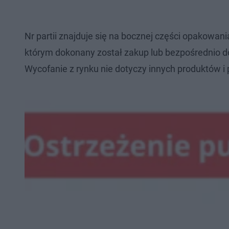
Nr partii znajduje się na bocznej części opakowa
którym dokonany został zakup lub bezpośrednio 
Wycofanie z rynku nie dotyczy innych produktów i 