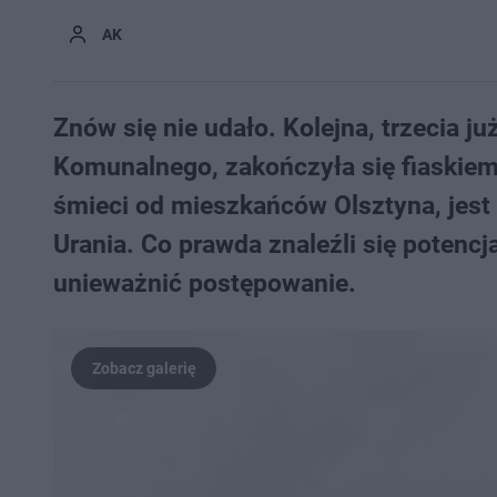
AK
Znów się nie udało. Kolejna, trzecia 
Komunalnego, zakończyła się fiaskiem.
śmieci od mieszkańców Olsztyna, jest
Urania. Co prawda znaleźli się potencj
unieważnić postępowanie.