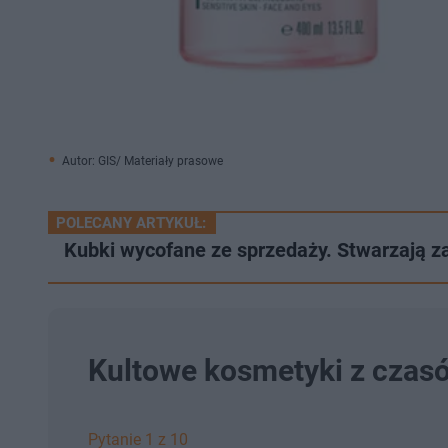
Autor: GIS/ Materiały prasowe
POLECANY ARTYKUŁ:
Kubki wycofane ze sprzedaży. Stwarzają zag
Kultowe kosmetyki z czas
Pytanie 1 z 10